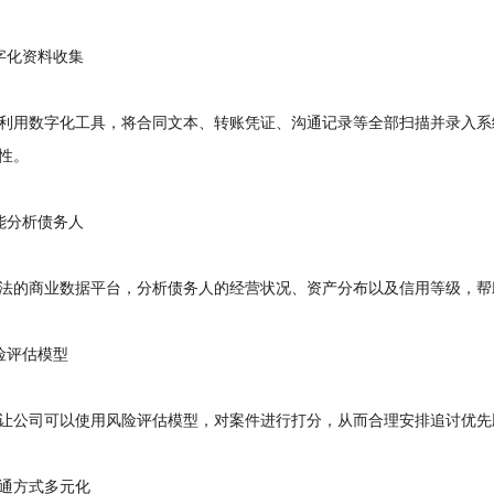
化资料收集
用数字化工具，将合同文本、转账凭证、沟通记录等全部扫描并录入系
性。
分析债务人
的商业数据平台，分析债务人的经营状况、资产分布以及信用等级，帮
评估模型
公司可以使用风险评估模型，对案件进行打分，从而合理安排追讨优先
方式多元化