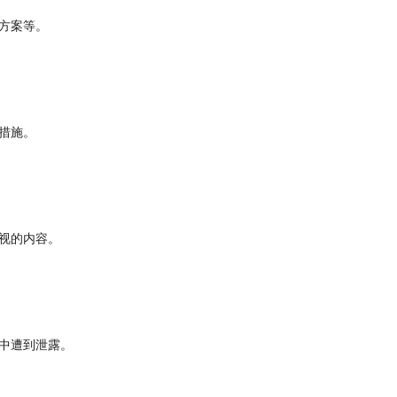
方案等。
措施。
视的内容。
中遭到泄露。