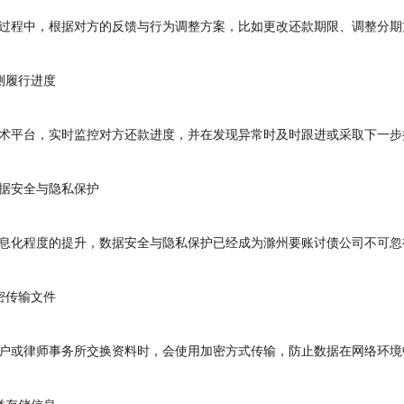
程中，根据对方的反馈与行为调整方案，比如更改还款期限、调整分期
履行进度
平台，实时监控对方还款进度，并在发现异常时及时跟进或采取下一步
安全与隐私保护
化程度的提升，数据安全与隐私保护已经成为滁州要账讨债公司不可忽
传输文件
或律师事务所交换资料时，会使用加密方式传输，防止数据在网络环境