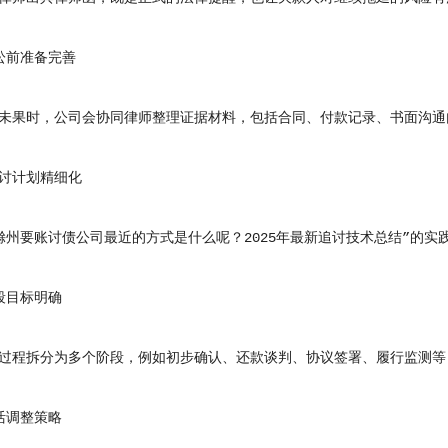
前准备完善
果时，公司会协同律师整理证据材料，包括合同、付款记录、书面沟通
计划精细化
要账讨债公司最近的方式是什么呢？2025年最新追讨技术总结”的实
目标明确
程拆分为多个阶段，例如初步确认、还款谈判、协议签署、履行监测等
调整策略