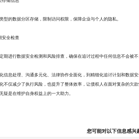
存储信息
型的数据分区存储，限制访问权限，保障企业与个人的隐私。
安全检查
期进行数据安全检测和风险排查，确保在追讨过程中任何信息不会被不
息处理、沟通多元化、法律协作全面化，到精细化追讨计划和数据安全
化不仅减少了执行风险，也提升了整体效率，让债权人在面对复杂的欠款
无疑是在维护自身权益上的一大助力。
您可能对以下信息感兴