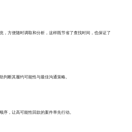
统，方便随时调取和分析，这样既节省了查找时间，也保证了
助判断其履约可能性与最佳沟通策略。
顺序，让高可能性回款的案件率先行动。