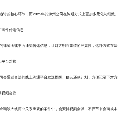
的核心环节，而2025年的滁州公司在沟通方式上更加多元化与细致
函件传递信息
律师函或书面通知传递信息，让对方明白事情的严肃性，这种方式在法
平台对接
会通过合法的线上沟通平台发送提醒、确认还款计划，方便记录下对方
视频会议
额较大或商业关系重要的案件中，会安排视频会谈，不仅节省会面成本