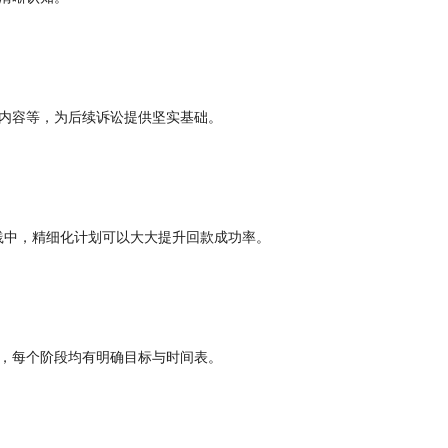
内容等，为后续诉讼提供坚实基础。
践中，精细化计划可以大大提升回款成功率。
，每个阶段均有明确目标与时间表。