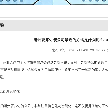
经验
滁州要账讨债公司最近的方式是什么呢？20
发布时间：
2025-11-08 20:37:22
商业合作与个人借贷中偶尔会遇到欠款问题，而对于欠款持续拖延甚至
年的市场与法律环境，这些公司为了适应变化，逐渐推出了一些新的追讨方
题。
处理智能化
的滁州要账讨债公司，非常注重信息化与智能化，这不仅提升了追讨工