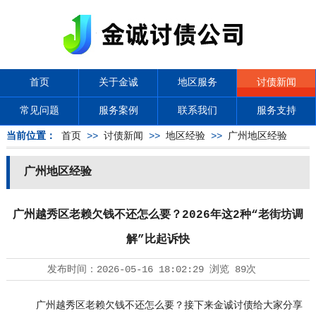
首页
关于金诚
地区服务
讨债新闻
常见问题
服务案例
联系我们
服务支持
当前位置：
首页
>>
讨债新闻
>>
地区经验
>>
广州地区经验
广州地区经验
广州越秀区老赖欠钱不还怎么要？2026年这2种“老街坊调
解”比起诉快
发布时间：
2026-05-16 18:02:29
浏览
89次
广州越秀区老赖欠钱不还怎么要？接下来金诚讨债给大家分享