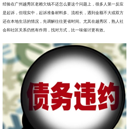
经验在广州越秀区老赖欠钱不还怎么要这个问题上，很多人第一反应
是起诉，但现实中，起诉准备材料多、流程长，遇到金额不大或双方
还在本地生活的情况，先调解往往更省时间。尤其在越秀区，熟人社
会和社区关系仍然有作用，找对方式，比一味催讨更有效。