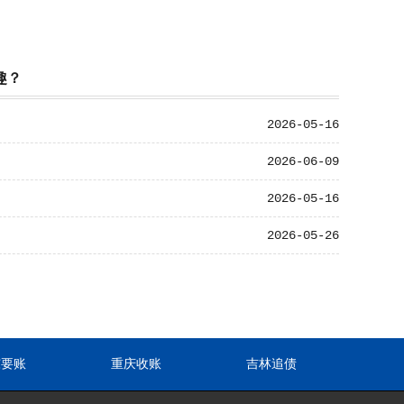
趣？
2026-05-16
2026-06-09
2026-05-16
2026-05-26
东要账
重庆收账
吉林追债