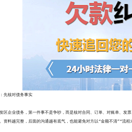
先核对债务事实
区企业债务，第一件事不是争吵，而是核对合同、订单、对账单、发票
。资料越完整，后面的沟通越有底气，也能避免对方以“金额不清”“流程