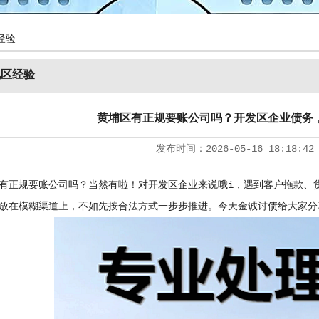
经验
地区经验
黄埔区有正规要账公司吗？开发区企业债务
发布时间：
2026-05-16 18:18:42
规要账公司吗？当然有啦！对开发区企业来说哦i，遇到客户拖款、货
放在模糊渠道上，不如先按合法方式一步步推进。今天金诚讨债给大家分