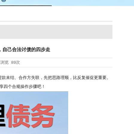
，自己合法讨债的四步走
浏览
89次
款未结、合作方失联，先把思路理顺，比反复催促更重要。
享四个合规操作步骤吧！