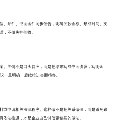
信、邮件、书面函件同步催告，明确欠款金额、形成时间、支
话，不做失控催收。
案。关键不是口头答应，而是把结果写成书面协议，写明金
协议一旦明确，后续推进会顺很多。
料或申请相关法律程序。这样做不是把关系做僵，而是避免账
再依法推进，才是企业自己讨债更稳妥的做法。