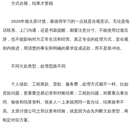
方式合规，结果才更稳
2026年做太原讨债，最值得学习的一点就是合规意识。无论是电
话联系、上门沟通，还是书面提醒，都要注意分寸。不能使用过激言
辞，也不能影响对方正常生活和经营。真正专业的处理方式，是在规
则内推进，用清楚的事实和明确的要求促成还款，而不是靠冲动。
不同欠款类型，处理思路不同
个人借款、工程尾款、货款、服务费，处理方式都不一样。比如
货款问题，更看重交易记录和对账结果；工程款问题，则要重点看合
同、验收和结算资料。很多人一上来就用同一套办法，结果效率不
高。太原讨债公司之所以更有经验，就是因为会先判断欠款类型，再
制定对应方案。