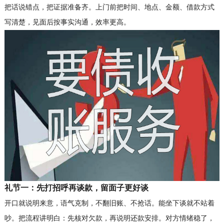
把话说错点，把证据准备齐。上门前把时间、地点、金额、借款方式
写清楚，见面后按事实沟通，效率更高。
礼节一：先打招呼再谈款，留面子更好谈
开口就说明来意，语气克制，不翻旧账、不抢话。能坐下谈就不站着
吵。把流程讲明白：先核对欠款，再说明还款安排。对方情绪稳了，