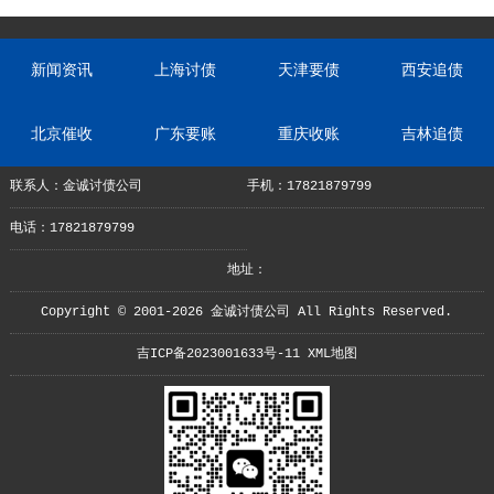
新闻资讯
上海讨债
天津要债
西安追债
北京催收
广东要账
重庆收账
吉林追债
联系人：金诚讨债公司
手机：17821879799
电话：17821879799
地址：
Copyright © 2001-2026 金诚讨债公司 All Rights Reserved.
吉ICP备2023001633号-11
XML地图