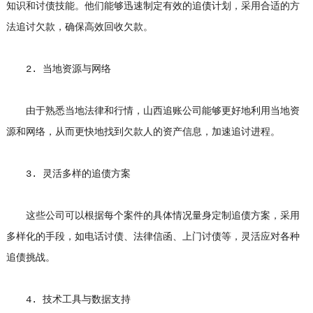
知识和讨债技能。他们能够迅速制定有效的追债计划，采用合适的方
法追讨欠款，确保高效回收欠款。
2. 当地资源与网络
由于熟悉当地法律和行情，山西追账公司能够更好地利用当地资
源和网络，从而更快地找到欠款人的资产信息，加速追讨进程。
3. 灵活多样的追债方案
这些公司可以根据每个案件的具体情况量身定制追债方案，采用
多样化的手段，如电话讨债、法律信函、上门讨债等，灵活应对各种
追债挑战。
4. 技术工具与数据支持