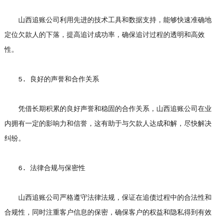
山西追账公司利用先进的技术工具和数据支持，能够快速准确地
定位欠款人的下落，提高追讨成功率，确保追讨过程的透明和高效
性。
5. 良好的声誉和合作关系
凭借长期积累的良好声誉和稳固的合作关系，山西追账公司在业
内拥有一定的影响力和信誉，这有助于与欠款人达成和解，尽快解决
纠纷。
6. 法律合规与保密性
山西追账公司严格遵守法律法规，保证在追债过程中的合法性和
合规性，同时注重客户信息的保密，确保客户的权益和隐私得到有效