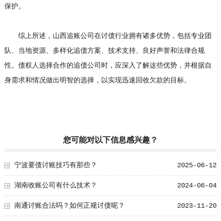
保护。
综上所述，山西追账公司在讨债行业拥有诸多优势，包括专业团
队、当地资源、多样化追债方案、技术支持、良好声誉和法律合规
性。债权人选择合作的追债公司时，应深入了解这些优势，并根据自
身需求和情况做出明智的选择，以实现迅速回收欠款的目标。
您可能对以下信息感兴趣？
宁波要债讨账技巧有那些？
2025-06-12
湖南收账公司有什么技术？
2024-06-04
南通讨账合法吗？如何正规讨债呢？
2023-11-20