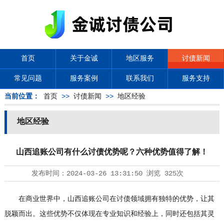
首页
关于金诚
地区服务
讨债新闻
常见问题
服务案例
联系我们
服务支持
当前位置：
首页
>>
讨债新闻
>>
地区经验
地区经验
山西追账公司有什么讨债优势呢？六种优势值得了解！
发布时间：
2024-03-26 13:31:50
浏览
325次
在商业世界中，山西追账公司在讨债领域拥有独特的优势，让其
脱颖而出。这些优势不仅体现在专业知识和经验上，同时还包括其灵