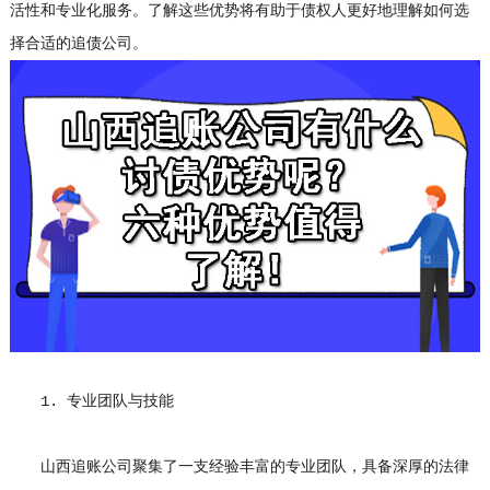
活性和专业化服务。了解这些优势将有助于债权人更好地理解如何选
择合适的追债公司。
1. 专业团队与技能
山西追账公司聚集了一支经验丰富的专业团队，具备深厚的法律