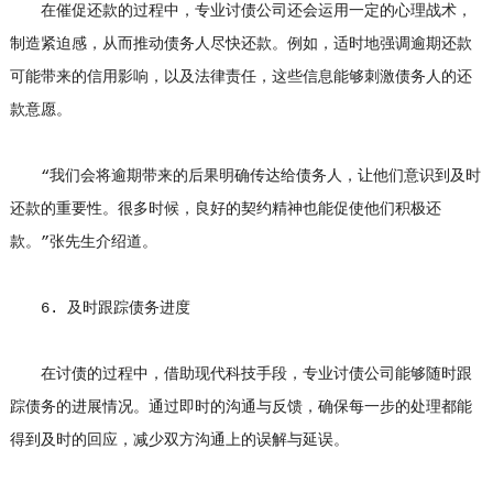
在催促还款的过程中，专业讨债公司还会运用一定的心理战术，
制造紧迫感，从而推动债务人尽快还款。例如，适时地强调逾期还款
可能带来的信用影响，以及法律责任，这些信息能够刺激债务人的还
款意愿。
“我们会将逾期带来的后果明确传达给债务人，让他们意识到及时
还款的重要性。很多时候，良好的契约精神也能促使他们积极还
款。”张先生介绍道。
6. 及时跟踪债务进度
在讨债的过程中，借助现代科技手段，专业讨债公司能够随时跟
踪债务的进展情况。通过即时的沟通与反馈，确保每一步的处理都能
得到及时的回应，减少双方沟通上的误解与延误。