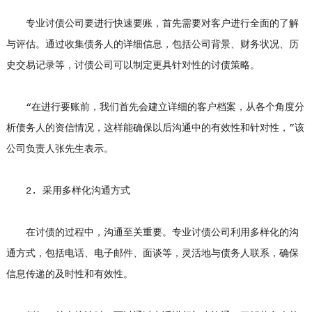
专业讨债公司要进行快速要账，首先需要对客户进行全面的了解
与评估。通过收集债务人的详细信息，包括公司背景、财务状况、历
史交易记录等，讨债公司可以制定更具针对性的讨债策略。
“在进行要账前，我们首先会建立详细的客户档案，从各个角度分
析债务人的资信情况，这样能确保以后沟通中的有效性和针对性，”该
公司负责人张先生表示。
2. 采用多样化沟通方式
在讨债的过程中，沟通至关重要。专业讨债公司利用多样化的沟
通方式，包括电话、电子邮件、面谈等，灵活地与债务人联系，确保
信息传递的及时性和有效性。