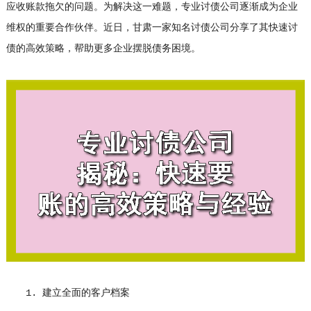
应收账款拖欠的问题。为解决这一难题，专业
讨债公司
逐渐成为企业
维权的重要合作伙伴。近日，甘肃一家知名讨债公司分享了其快速讨
债的高效策略，帮助更多企业摆脱债务困境。
1. 建立全面的客户档案