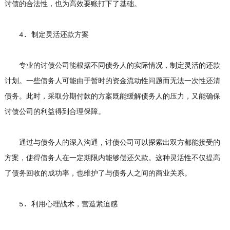
讨债的合法性，也为高效要账打下了基础。
4. 制定灵活还款方案
专业的讨债公司能根据不同债务人的实际情况，制定灵活的还款
计划。一些债务人可能由于暂时的资金流动性问题而无法一次性还清
债务。此时，采取分期付款的方案既能缓解债务人的压力，又能确保
讨债公司的利益得到合理保障。
通过与债务人的深入沟通，讨债公司可以探索出双方都能接受的
方案，使得债务人在一定期限内能够偿还欠款。这种灵活性不仅提高
了债务回收的成功率，也维护了与债务人之间的商业关系。
5. 利用心理战术，营造紧迫感