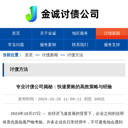
首页
关于金诚
地区服务
讨债新闻
常见问题
服务案例
联系我们
服务支持
当前位置：
首页
>>
讨债新闻
>>
讨债方法
讨债方法
专业讨债公司揭秘：快速要账的高效策略与经验
发布时间：
2024-10-28 11:09:11
浏览
309次
2024年10月27日 — 在经济飞速发展的背景下，企业之间的信用
体系也面临着严峻考验。许多企业在日常经营中，不可避免地会遇到