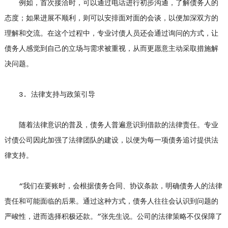
例如，首次接洽时，可以通过电话进行初步沟通，了解债务人的
态度；如果进展不顺利，则可以安排面对面的会谈，以便加深双方的
理解和交流。在这个过程中，专业讨债人员还会通过询问的方式，让
债务人感觉到自己的立场与需求被重视，从而更愿意主动采取措施解
决问题。
3. 法律支持与政策引导
随着法律意识的普及，债务人普遍意识到借款的法律责任。专业
讨债公司因此加强了法律团队的建设，以便为每一项债务追讨提供法
律支持。
“我们在要账时，会根据债务合同、协议条款，明确债务人的法律
责任和可能面临的后果。通过这种方式，债务人往往会认识到问题的
严峻性，进而选择积极还款。”张先生说。公司的法律策略不仅保障了