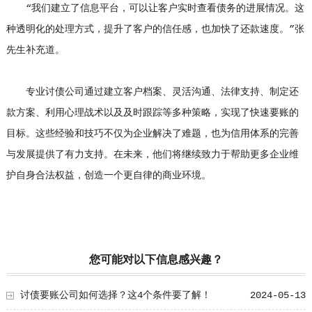
“我们建立了信息平台，可以让客户实时查看债务的进展情况。这
种透明化的处理方式，提升了客户的信任感，也加快了还款速度。”张
先生补充道。
专业讨债公司通过建立客户档案、灵活沟通、法律支持、制定还
款方案、利用心理战术以及及时跟踪等多种策略，实现了快速要账的
目标。这些经验和技巧不仅为企业解决了难题，也为信用体系的完善
与发展提供了有力支持。在未来，他们将继续致力于帮助更多企业维
护自身合法权益，创造一个更自律的商业环境。
您可能对以下信息感兴趣？
讨债要账公司如何选择？这4个条件要了解！
2024-05-13