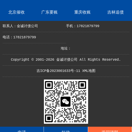
北京催收
广东要账
重庆收账
吉林追债
联系人：金诚讨债公司
手机：17821879799
电话：17821879799
地址：
Copyright © 2001-2026 金诚讨债公司 All Rights Reserved.
吉ICP备2023001633号-11
XML地图