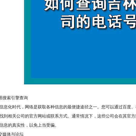
用搜索引擎查询
化时代，网络是获取各种信息的最便捷途径之一。您可以通过百度、谷
找到相关公司的官方网站或联系方式。通常情况下，这些公司会在其官方
信息的真实性，以免上当受骗。
交媒体与论坛