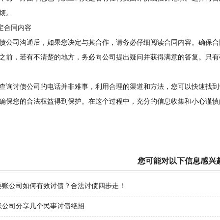
烦。
定合同内容
公司沟通后，如果您决定与其合作，请务必仔细阅读合同内容。确保合
之前，若有不清楚的地方，务必向公司提出疑问并获得满意的答复。只有
询讨债公司的电话并非难事，利用合理的渠道和方法，您可以快速找到
确保您的合法权益得到保护。在这个过程中，充分的信息收集和小心谨慎
您可能对以下信息感兴
要账公司如何有效讨债？合法讨债四步走！
账公司分享几个民事讨债绝招