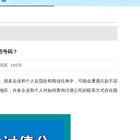
话号码？
浏览
185次
，很多企业和个人在贷款和商业往来中，可能会遭遇欠款不还
地区，许多企业和个人对如何查询讨债公司的联系方式存在困