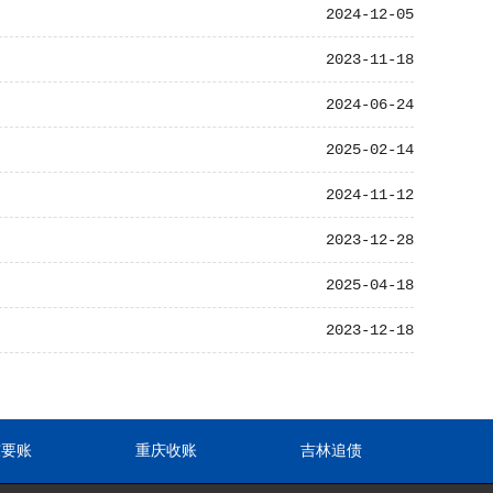
2024-12-05
2023-11-18
2024-06-24
2025-02-14
2024-11-12
2023-12-28
2025-04-18
2023-12-18
东要账
重庆收账
吉林追债