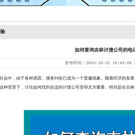
经验
如何查询吉林讨债公司的电
发布时间：
2024-10-31 16:43:00
会中，由于各种原因，债务纠纷已成为一个普遍现象。随着经济的发展
这种背景下，讨论如何找到合适的
讨债公司
变得尤为重要。特别是在吉林