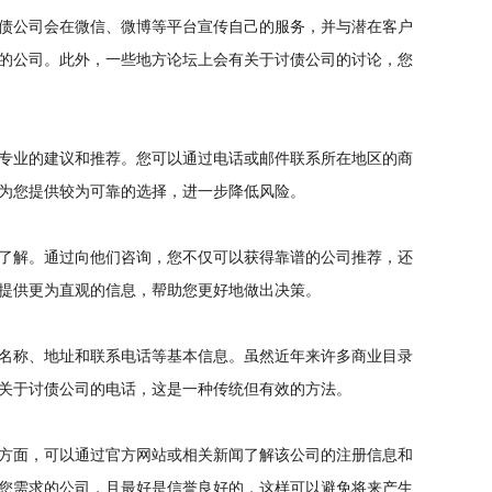
债公司会在微信、微博等平台宣传自己的服务，并与潜在客户
的公司。此外，一些地方论坛上会有关于讨债公司的讨论，您
专业的建议和推荐。您可以通过电话或邮件联系所在地区的商
为您提供较为可靠的选择，进一步降低风险。
了解。通过向他们咨询，您不仅可以获得靠谱的公司推荐，还
提供更为直观的信息，帮助您更好地做出决策。
名称、地址和联系电话等基本信息。虽然近年来许多商业目录
关于讨债公司的电话，这是一种传统但有效的方法。
方面，可以通过官方网站或相关新闻了解该公司的注册信息和
您需求的公司，且最好是信誉良好的，这样可以避免将来产生