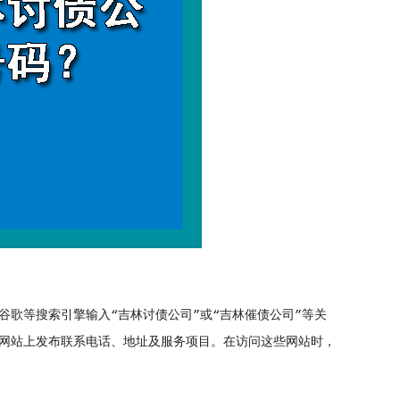
歌等搜索引擎输入“吉林讨债公司”或“吉林催债公司”等关
网站上发布联系电话、地址及服务项目。在访问这些网站时，