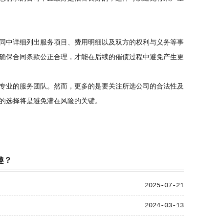
同中详细列出服务项目、费用明细以及双方的权利与义务等事
确保合同条款公正合理，才能在后续的催债过程中避免产生更
专业的服务团队。然而，更多的是要关注所选公司的合法性及
的选择将是避免潜在风险的关键。
趣？
2025-07-21
2024-03-13