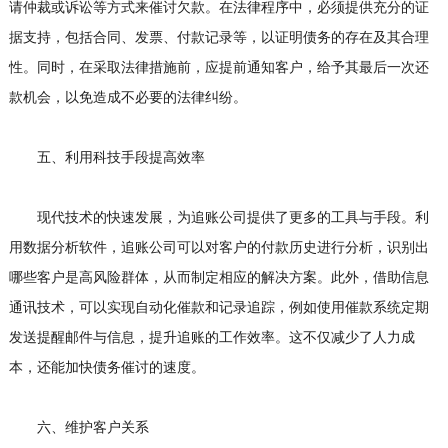
请仲裁或诉讼等方式来催讨欠款。在法律程序中，必须提供充分的证
据支持，包括合同、发票、付款记录等，以证明债务的存在及其合理
性。同时，在采取法律措施前，应提前通知客户，给予其最后一次还
款机会，以免造成不必要的法律纠纷。
五、利用科技手段提高效率
现代技术的快速发展，为追账公司提供了更多的工具与手段。利
用数据分析软件，追账公司可以对客户的付款历史进行分析，识别出
哪些客户是高风险群体，从而制定相应的解决方案。此外，借助信息
通讯技术，可以实现自动化催款和记录追踪，例如使用催款系统定期
发送提醒邮件与信息，提升追账的工作效率。这不仅减少了人力成
本，还能加快债务催讨的速度。
六、维护客户关系