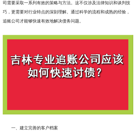
司需要采取一系列有效的策略与方法。这不仅涉及法律知识和谈判技
巧，更需要对行业特点的深刻理解。通过科学的流程和成熟的经验，
追账公司才能够快速有效地解决债务问题。
一、建立完善的客户档案