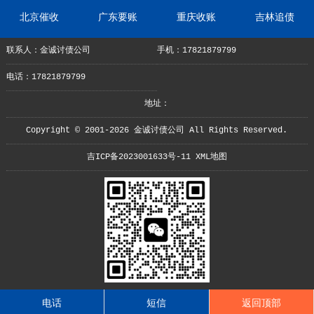
北京催收
广东要账
重庆收账
吉林追债
联系人：金诚讨债公司
手机：17821879799
电话：17821879799
地址：
Copyright © 2001-2026 金诚讨债公司 All Rights Reserved.
吉ICP备2023001633号-11
XML地图
电话
短信
返回顶部