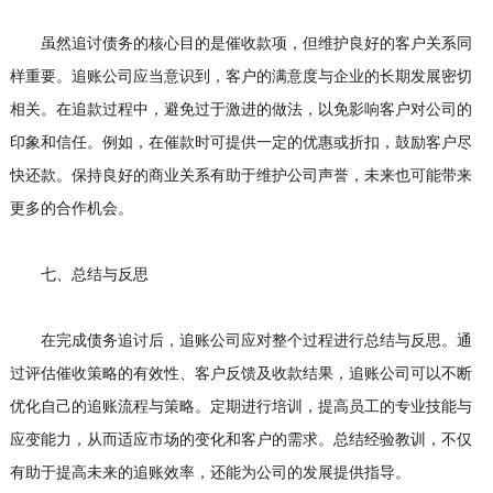
虽然追讨债务的核心目的是催收款项，但维护良好的客户关系同
样重要。追账公司应当意识到，客户的满意度与企业的长期发展密切
相关。在追款过程中，避免过于激进的做法，以免影响客户对公司的
印象和信任。例如，在催款时可提供一定的优惠或折扣，鼓励客户尽
快还款。保持良好的商业关系有助于维护公司声誉，未来也可能带来
更多的合作机会。
七、总结与反思
在完成债务追讨后，追账公司应对整个过程进行总结与反思。通
过评估催收策略的有效性、客户反馈及收款结果，追账公司可以不断
优化自己的追账流程与策略。定期进行培训，提高员工的专业技能与
应变能力，从而适应市场的变化和客户的需求。总结经验教训，不仅
有助于提高未来的追账效率，还能为公司的发展提供指导。