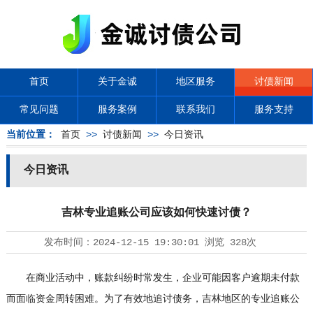
首页
关于金诚
地区服务
讨债新闻
常见问题
服务案例
联系我们
服务支持
当前位置：
首页
>>
讨债新闻
>>
今日资讯
今日资讯
吉林专业追账公司应该如何快速讨债？
发布时间：
2024-12-15 19:30:01
浏览
328次
在商业活动中，账款纠纷时常发生，企业可能因客户逾期未付款
而面临资金周转困难。为了有效地追讨债务，吉林地区的专业追账公