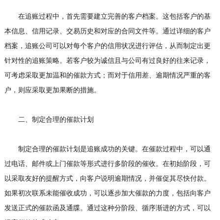
在追账过程中，首先需要建立完善的客户档案。这包括客户的基
本信息、信用记录、交易历史和对应的合同文件等。通过详细的客户
档案，追账公司可以对每个客户的信用状况进行评估，从而制定出更
针对性的追账策略。若客户较为诚信且与公司有过良好的往来记录，
可考虑采取更加温和的催款方式；而对于信用差、逾期情况严重的客
户，则应采取更加果断的措施。
二、制定合理的催款计划
制定合理的催款计划是追账成功的关键。在催款过程中，可以通
过电话、邮件或上门催款等形式进行多阶段的催收。在初始阶段，可
以采取友好的提醒方式，向客户说明逾期情况，并催促其尽快付款。
如果初次联系未能催收成功，可以逐步加大催款的力度，包括向客户
发送正式的催款函及通牒。通过这种分阶段、循序渐进的方式，可以