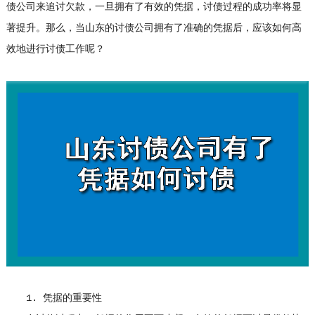
债公司
来追讨欠款，一旦拥有了有效的凭据，讨债过程的成功率将显
著提升。那么，当山东的讨债公司拥有了准确的凭据后，应该如何高
效地进行讨债工作呢？
1. 凭据的重要性