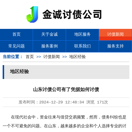
首页
关于金诚
地区服务
讨债新闻
常见问题
服务案例
联系我们
服务支持
当前位置：
首页
>>
讨债新闻
>>
地区经验
地区经验
山东讨债公司有了凭据如何讨债
发布时间：
2024-12-29 12:48:34
浏览
171次
在现代社会中，资金往来与借贷交易频繁，然而，债务纠纷也是
一个不可避免的问题。在山东，越来越多的企业和个人选择专业的
讨