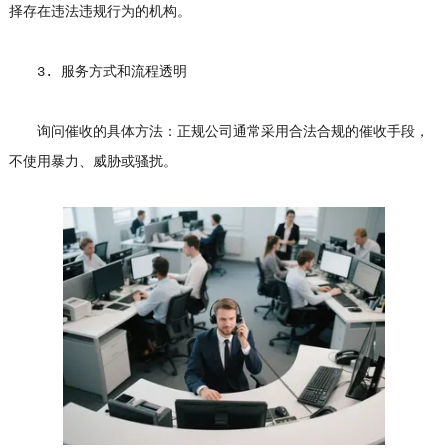
择存在违法违规行为的机构。
3. 服务方式和流程透明
询问催收的具体方法：正规公司通常采用合法合规的催收手段，
不使用暴力、威胁或骚扰。