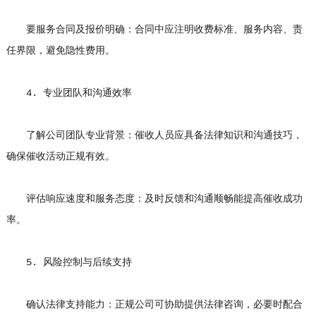
要服务合同及报价明确：合同中应注明收费标准、服务内容、责
任界限，避免隐性费用。
4. 专业团队和沟通效率
了解公司团队专业背景：催收人员应具备法律知识和沟通技巧，
确保催收活动正规有效。
评估响应速度和服务态度：及时反馈和沟通顺畅能提高催收成功
率。
5. 风险控制与后续支持
确认法律支持能力：正规公司可协助提供法律咨询，必要时配合