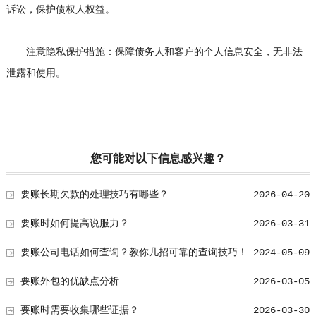
诉讼，保护债权人权益。
注意隐私保护措施：保障债务人和客户的个人信息安全，无非法
泄露和使用。
您可能对以下信息感兴趣？
要账长期欠款的处理技巧有哪些？
2026-04-20
要账时如何提高说服力？
2026-03-31
要账公司电话如何查询？教你几招可靠的查询技巧！
2024-05-09
要账外包的优缺点分析
2026-03-05
要账时需要收集哪些证据？
2026-03-30