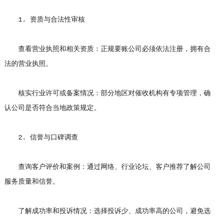
1. 资质与合法性审核
查看营业执照和相关资质：正规要账公司必须依法注册，拥有合
法的营业执照。
核实行业许可或备案情况：部分地区对催收机构有专项管理，确
认公司是否符合当地政策规定。
2. 信誉与口碑调查
查询客户评价和案例：通过网络、行业论坛、客户推荐了解公司
服务质量和信誉。
了解成功率和投诉情况：选择投诉少、成功率高的公司，避免选