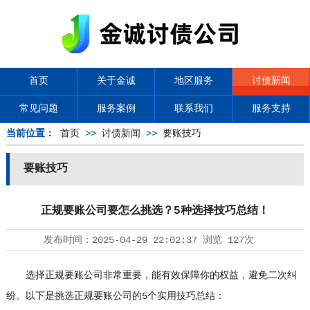
首页
关于金诚
地区服务
讨债新闻
常见问题
服务案例
联系我们
服务支持
当前位置：
首页
>>
讨债新闻
>>
要账技巧
要账技巧
正规要账公司要怎么挑选？5种选择技巧总结！
发布时间：
2025-04-29 22:02:37
浏览
127次
选择正规要账公司非常重要，能有效保障你的权益，避免二次纠
纷。以下是挑选正规要账公司的5个实用技巧总结：