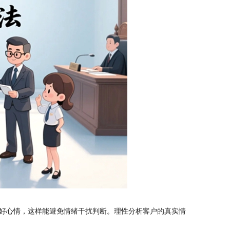
好心情，这样能避免情绪干扰判断。理性分析客户的真实情