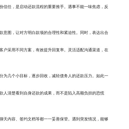
份信任，是启动还款流程的重要推手。遇事不能一味焦虑，反
款意图，让对方明白款项的合理性和紧迫性。同时，表达出合
客户采用不同方案，有效提升回复率。灵活适配沟通渠道，在
分为几个小目标，逐步回收，减轻债务人的还款压力。如此一
款人清楚看到自身还款的成果，而不是陷入高额负担的恐慌
聊天内容、签约文档等都一一妥善保管。遇到突发情况，能够