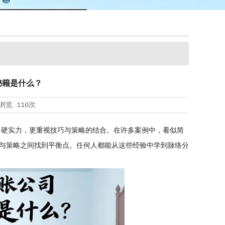
秘籍是什么？
浏览
110次
了硬实力，更重视技巧与策略的结合。在许多案例中，看似简
与策略之间找到平衡点。任何人都能从这些经验中学到脉络分