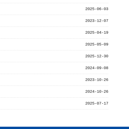
2025-06-03
2023-12-07
2025-04-19
2025-05-09
2025-12-30
2024-09-08
2023-10-26
2024-10-26
2025-07-17