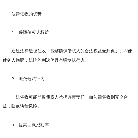
法律催收的优势
1. 保障债权人权益
通过法律途径催收，能够确保债权人的合法权益受到保护。即使
债务人拖延，法院的判决仍具有强制执行力。
2. 避免违法行为
非法催收可能导致债权人承担连带责任，而法律催收则完全合
规，降低法律风险。
3. 提高回款成功率