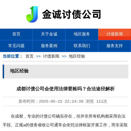
首页
关于金诚
地区服务
讨债新闻
常见问题
服务案例
联系我们
服务支持
当前位置：
首页
>>
讨债新闻
>>
地区经验
地区经验
成都讨债公司会使用法律要账吗？合法途径解析
发布时间：
2025-05-22 22:24:39
浏览
111次
在成都，专业的
讨债公司
确实存在，但并非所有机构都采用合法
手段。正规a的债务催收公司通常会依托法律框架开展工作，而非采取