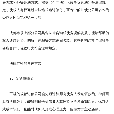
暴力或恐吓等违法方式。根据《合同法》《民事诉讼法》等法律规
定，债权人有权通过合法途径追讨债务，而专业的讨债公司可以作为
委托方协助完成这一过程。
成都市场上部分公司具备法律咨询或债务调解资质，能够帮助债
权人通过诉讼、调解、仲裁等方式追回欠款。这些机构通常与律师事
务所合作，催收行为符合法律规定。
法律催收的具体方式
1. 发送律师函
正规的成都讨债公司会先通过律师向债务人发送催款函。律师函
具有法律效力，能够明确告知债务人其还款义务及逾期后果。这种方
式成本较低，且能对债务人形成心理压力，促使对方主动还款。