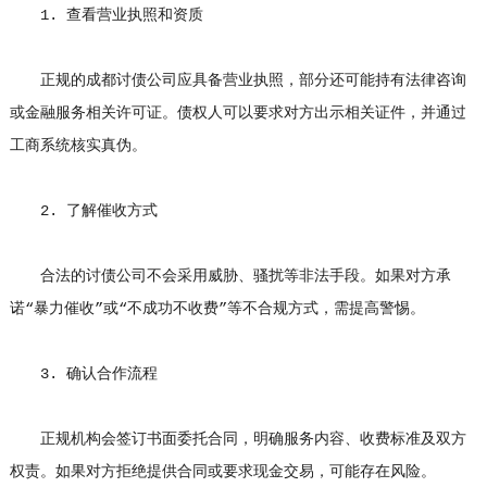
1. 查看营业执照和资质
正规的成都讨债公司应具备营业执照，部分还可能持有法律咨询
或金融服务相关许可证。债权人可以要求对方出示相关证件，并通过
工商系统核实真伪。
2. 了解催收方式
合法的讨债公司不会采用威胁、骚扰等非法手段。如果对方承
诺“暴力催收”或“不成功不收费”等不合规方式，需提高警惕。
3. 确认合作流程
正规机构会签订书面委托合同，明确服务内容、收费标准及双方
权责。如果对方拒绝提供合同或要求现金交易，可能存在风险。