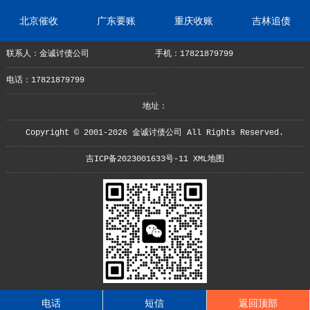
北京催收
广东要账
重庆收账
吉林追债
联系人：金诚讨债公司
手机：17821879799
电话：17821879799
地址：
Copyright © 2001-2026 金诚讨债公司 All Rights Reserved.
吉ICP备2023001633号-11
XML地图
电话
短信
返回顶部