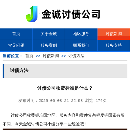
首页
关于金诚
地区服务
讨债新闻
常见问题
服务案例
联系我们
服务支持
当前位置：
首页
>>
讨债新闻
>>
讨债方法
讨债方法
讨债公司收费标准是什么？
发布时间：
2025-06-08 21:22:58
浏览
174次
讨债公司
收费标准因地区、服务内容和案件复杂程度等因素有所
不同。今天金诚讨债公司小编分享一些经验吧！