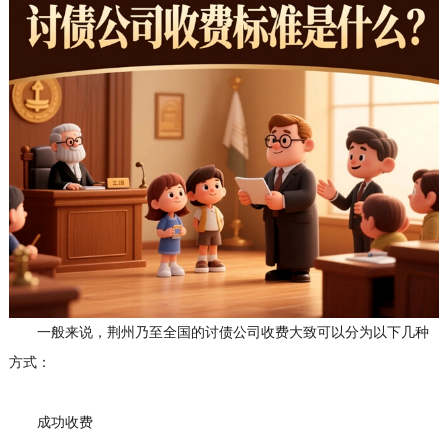
一般来说，荆州乃至全国的讨债公司收费大致可以分为以下几种
方式：
成功收费