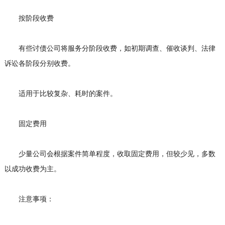
按阶段收费
有些讨债公司将服务分阶段收费，如初期调查、催收谈判、法律
诉讼各阶段分别收费。
适用于比较复杂、耗时的案件。
固定费用
少量公司会根据案件简单程度，收取固定费用，但较少见，多数
以成功收费为主。
注意事项：