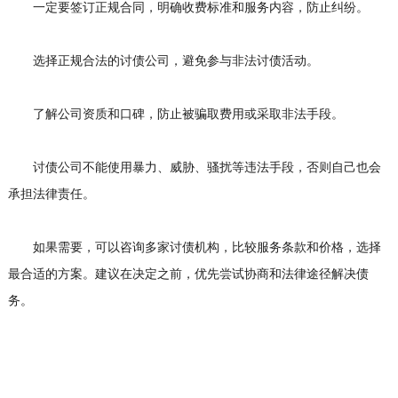
一定要签订正规合同，明确收费标准和服务内容，防止纠纷。
选择正规合法的讨债公司，避免参与非法讨债活动。
了解公司资质和口碑，防止被骗取费用或采取非法手段。
讨债公司不能使用暴力、威胁、骚扰等违法手段，否则自己也会
承担法律责任。
如果需要，可以咨询多家讨债机构，比较服务条款和价格，选择
最合适的方案。建议在决定之前，优先尝试协商和法律途径解决债
务。