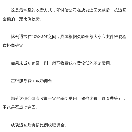
这是最常见的收费方式，即讨债公司在成功追回欠款后，按追回
金额的一定比例收费。
比例通常在10%~30%之间，具体根据欠款金额大小和案件难易程
度协商确定。
如果未成功追回，则一般不收费或收费较低的基础费用。
基础服务费＋成功佣金
部分讨债公司会收取一定的基础费用（如咨询费、调查费等），
不论是否成功追回。
成功追回后再按比例收取佣金。