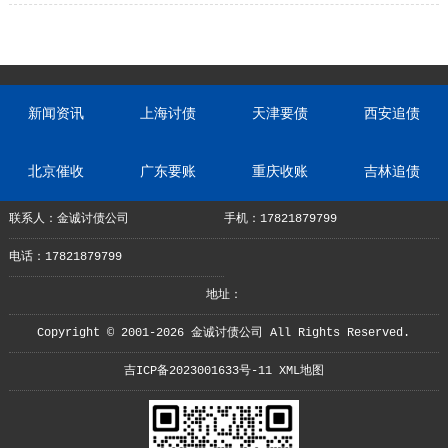
的债务解决方案
新闻资讯
上海讨债
天津要债
西安追债
北京催收
广东要账
重庆收账
吉林追债
联系人：金诚讨债公司
手机：17821879799
电话：17821879799
地址：
Copyright © 2001-2026 金诚讨债公司 All Rights Reserved.
吉ICP备2023001633号-11
XML地图