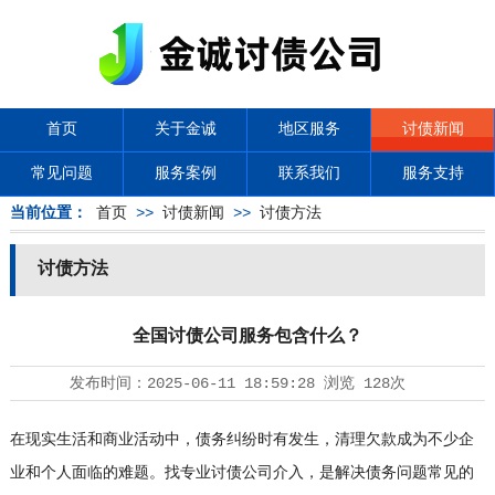
首页
关于金诚
地区服务
讨债新闻
常见问题
服务案例
联系我们
服务支持
当前位置：
首页
>>
讨债新闻
>>
讨债方法
讨债方法
全国讨债公司服务包含什么？
发布时间：
2025-06-11 18:59:28
浏览
128次
在现实生活和商业活动中，债务纠纷时有发生，清理欠款成为不少企
业和个人面临的难题。找专业
讨债公司
介入，是解决债务问题常见的