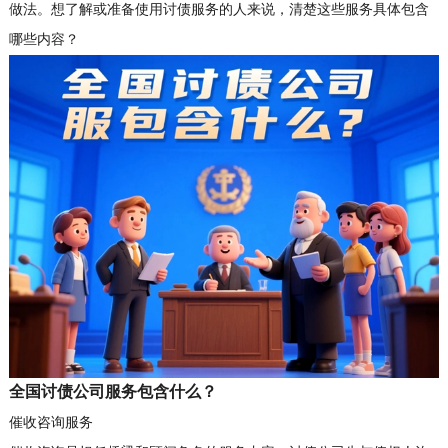
做法。想了解或准备使用讨债服务的人来说，清楚这些服务具体包含
哪些内容？
全国讨债公司服务包含什么？
催收咨询服务