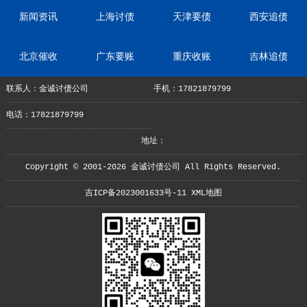
新闻资讯
上海讨债
天津要债
西安追债
北京催收
广东要账
重庆收账
吉林追债
联系人：金诚讨债公司
手机：17821879799
电话：17821879799
地址：
Copyright © 2001-2026 金诚讨债公司 All Rights Reserved.
吉ICP备2023001633号-11
XML地图