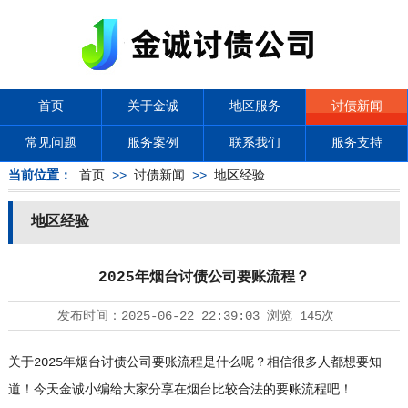
首页
关于金诚
地区服务
讨债新闻
常见问题
服务案例
联系我们
服务支持
当前位置：
首页
>>
讨债新闻
>>
地区经验
地区经验
2025年烟台讨债公司要账流程？
发布时间：
2025-06-22 22:39:03
浏览
145次
关于2025年烟台
讨债公司
要账流程是什么呢？相信很多人都想要知
道！今天金诚小编给大家分享在烟台比较合法的要账流程吧！