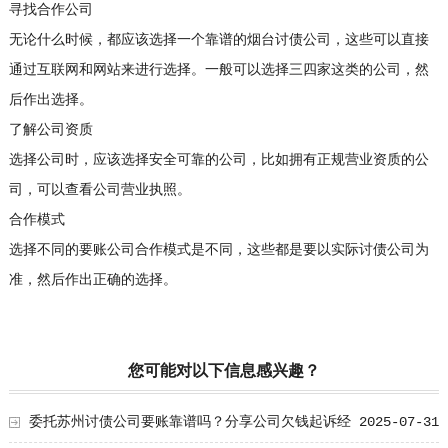
寻找合作公司
无论什么时候，都应该选择一个靠谱的烟台讨债公司，这些可以直接
通过互联网和网站来进行选择。一般可以选择三四家这类的公司，然
后作出选择。
了解公司资质
选择公司时，应该选择安全可靠的公司，比如拥有正规营业资质的公
司，可以查看公司营业执照。
合作模式
选择不同的要账公司合作模式是不同，这些都是要以实际讨债公司为
准，然后作出正确的选择。
您可能对以下信息感兴趣？
委托苏州讨债公司要账靠谱吗？分享公司欠钱起诉经
2025-07-31