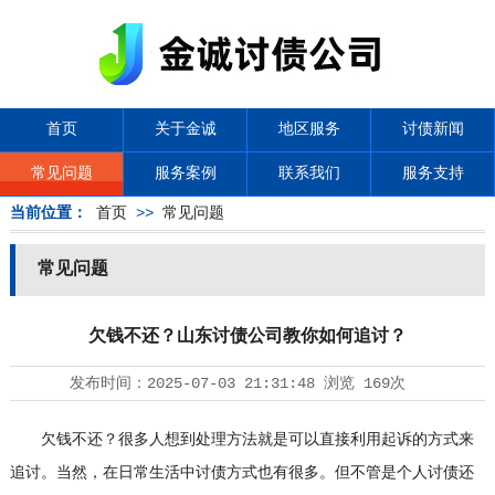
首页
关于金诚
地区服务
讨债新闻
常见问题
服务案例
联系我们
服务支持
当前位置：
首页
>>
常见问题
常见问题
欠钱不还？山东讨债公司教你如何追讨？
发布时间：
2025-07-03 21:31:48
浏览
169次
欠钱不还？很多人想到处理方法就是可以直接利用起诉的方式来
追讨。当然，在日常生活中讨债方式也有很多。但不管是个人讨债还