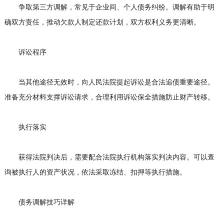
争取第三方调解，常见于企业间、个人债务纠纷。调解有助于明
确双方责任，推动欠款人制定还款计划，双方权利义务更清晰。
诉讼程序
当其他途径无效时，向人民法院提起诉讼是合法追债重要途径。
准备充分材料支撑诉讼请求，合理利用诉讼保全措施防止财产转移。
执行落实
获得法院判决后，需要配合法院执行机构落实判决内容。可以查
询被执行人的资产状况，依法采取冻结、扣押等执行措施。
债务调解技巧详解