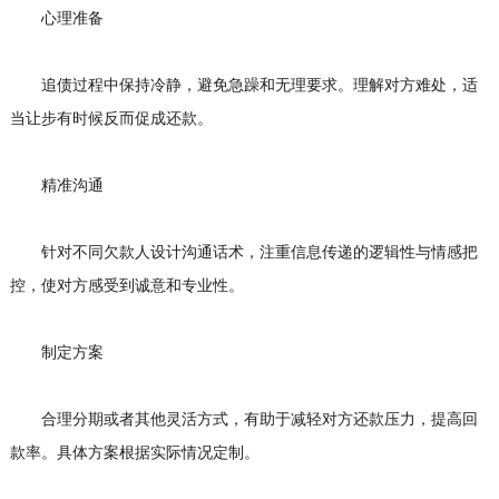
心理准备
追债过程中保持冷静，避免急躁和无理要求。理解对方难处，适
当让步有时候反而促成还款。
精准沟通
针对不同欠款人设计沟通话术，注重信息传递的逻辑性与情感把
控，使对方感受到诚意和专业性。
制定方案
合理分期或者其他灵活方式，有助于减轻对方还款压力，提高回
款率。具体方案根据实际情况定制。