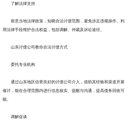
了解法律支持
留意当地法律政策，知晓合法讨债范围，避免涉足违规操作。利
用法律手段维护合法权益，包括调解、仲裁及诉讼途径。
山东讨债公司教你合法讨债方式
委托专业机构
通过山东地区信誉良好的讨债公司介入，借助其经验和渠道开展
催讨，能在合理范围内进行信息核实、提醒与沟通，提高债务回收可
能。
调解促谈