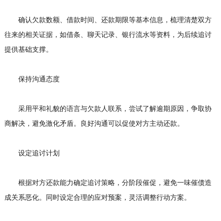
确认欠款数额、借款时间、还款期限等基本信息，梳理清楚双方
往来的相关证据，如借条、聊天记录、银行流水等资料，为后续追讨
提供基础支撑。
保持沟通态度
采用平和礼貌的语言与欠款人联系，尝试了解逾期原因，争取协
商解决，避免激化矛盾。良好沟通可以促使对方主动还款。
设定追讨计划
根据对方还款能力确定追讨策略，分阶段催促，避免一味催债造
成关系恶化。同时设定合理的应对预案，灵活调整行动方案。