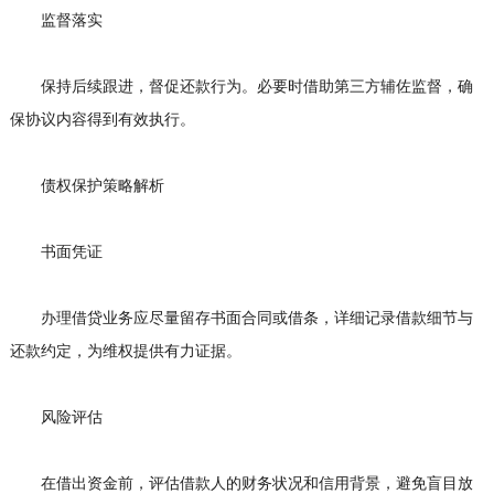
监督落实
保持后续跟进，督促还款行为。必要时借助第三方辅佐监督，确
保协议内容得到有效执行。
债权保护策略解析
书面凭证
办理借贷业务应尽量留存书面合同或借条，详细记录借款细节与
还款约定，为维权提供有力证据。
风险评估
在借出资金前，评估借款人的财务状况和信用背景，避免盲目放