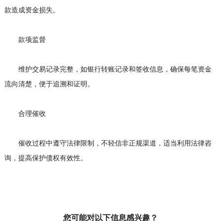
款造成资金损失。
款项监督
维护交易记录完整，如银行转账记录和签收信息，确保每笔资金
流向清楚，便于追溯和证明。
合理催收
催收过程中遵守法律限制，不轻信非正规渠道，适当利用法律咨
询，提高保护债权有效性。
您可能对以下信息感兴趣？