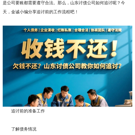
是公司要账都需要遵守合法。那么，山东
讨债公司
如何追讨呢？今
天，金诚小编分享追讨前的工作流程吧！
追讨前的准备工作
了解债务情况