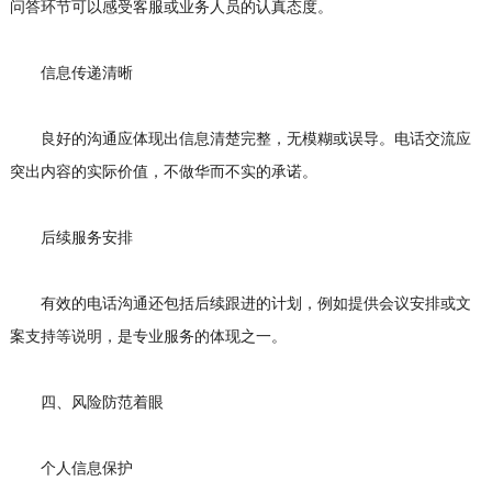
问答环节可以感受客服或业务人员的认真态度。
信息传递清晰
良好的沟通应体现出信息清楚完整，无模糊或误导。电话交流应
突出内容的实际价值，不做华而不实的承诺。
后续服务安排
有效的电话沟通还包括后续跟进的计划，例如提供会议安排或文
案支持等说明，是专业服务的体现之一。
四、风险防范着眼
个人信息保护