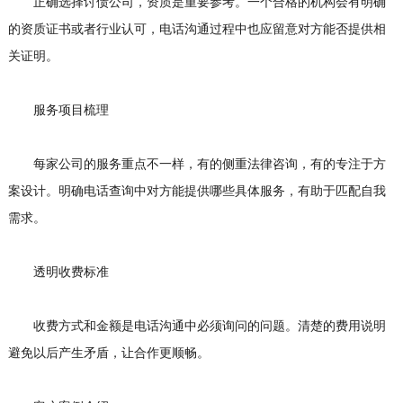
正确选择讨债公司，资质是重要参考。一个合格的机构会有明确
的资质证书或者行业认可，电话沟通过程中也应留意对方能否提供相
关证明。
服务项目梳理
每家公司的服务重点不一样，有的侧重法律咨询，有的专注于方
案设计。明确电话查询中对方能提供哪些具体服务，有助于匹配自我
需求。
透明收费标准
收费方式和金额是电话沟通中必须询问的问题。清楚的费用说明
避免以后产生矛盾，让合作更顺畅。