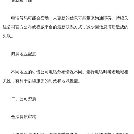
更新及时性
电话号码可能会变动，未更新的信息可能带来沟通障碍。持续关
注公司官方公布或权威平台的最新联系方式，减少因信息滞后造成的
失联。
归属地匹配度
不同地区的讨债公司电话分布情况不同。选择电话时考虑地域相
关性，有利于后续服务的时效和地域覆盖。
二、公司资质
合法资质审核