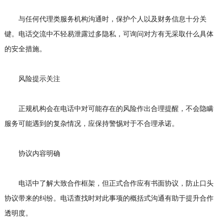
与任何代理类服务机构沟通时，保护个人以及财务信息十分关
键。电话交流中不轻易泄露过多隐私，可询问对方有无采取什么具体
的安全措施。
风险提示关注
正规机构会在电话中对可能存在的风险作出合理提醒，不会隐瞒
服务可能遇到的复杂情况，应保持警惕对于不合理承诺。
协议内容明确
电话中了解大致合作框架，但正式合作应有书面协议，防止口头
协议带来的纠纷。电话查找时对此事项的概括式沟通有助于提升合作
透明度。