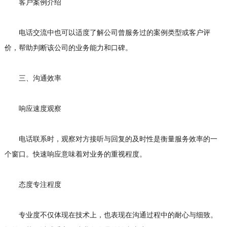
客户案例介绍
电话交流中也可以适度了解公司曾服务过的案例类型或客户评
价，帮助判断该公司的业务能力和口碑。
三、沟通效率
响应速度观察
电话联系时，观察对方接听与回复的及时性是衡量服务效率的一
个窗口。快速响应意味着对业务的重视程度。
态度专注程度
专业度不仅体现在技术上，也表现在沟通过程中的耐心与细致。