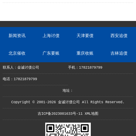
新闻资讯
上海讨债
天津要债
西安追债
北京催收
广东要账
重庆收账
吉林追债
联系人：金诚讨债公司
手机：17821879799
电话：17821879799
地址：
Copyright © 2001-2026 金诚讨债公司 All Rights Reserved.
吉ICP备2023001633号-11
XML地图