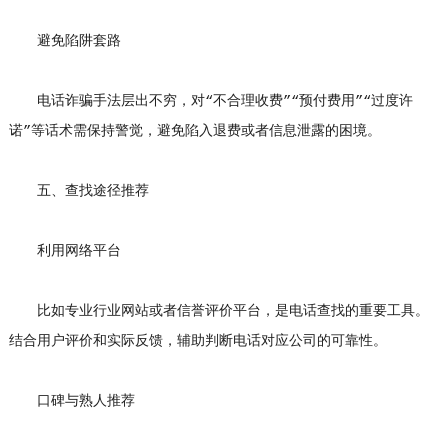
避免陷阱套路
电话诈骗手法层出不穷，对“不合理收费”“预付费用”“过度许
诺”等话术需保持警觉，避免陷入退费或者信息泄露的困境。
五、查找途径推荐
利用网络平台
比如专业行业网站或者信誉评价平台，是电话查找的重要工具。
结合用户评价和实际反馈，辅助判断电话对应公司的可靠性。
口碑与熟人推荐