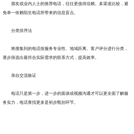
朋友或业内人士的推荐电话，往往更值得信赖。多渠道比较，避
免单一依赖陌生电话所带来的信息盲点。
分类排序法
将搜集到的电话按服务专业性、地域距离、客户评分进行分类，
逐步筛选出最符合实际需求的联系方式，提高效率。
亲自交流验证
电话只是第一步，进一步的面谈或视频沟通才可以更全面了解服
务实力，电话查找更多是初步甄别环节。