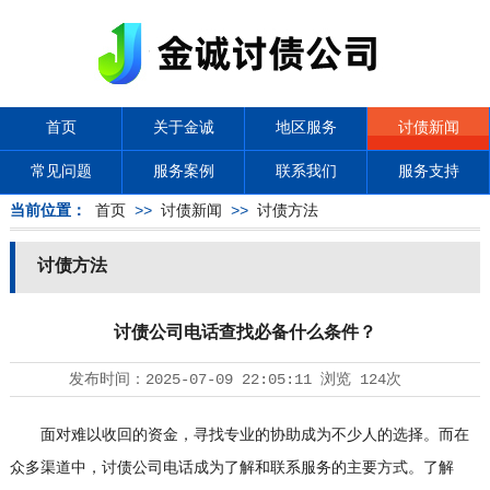
首页
关于金诚
地区服务
讨债新闻
常见问题
服务案例
联系我们
服务支持
当前位置：
首页
>>
讨债新闻
>>
讨债方法
讨债方法
讨债公司电话查找必备什么条件？
发布时间：
2025-07-09 22:05:11
浏览
124次
面对难以收回的资金，寻找专业的协助成为不少人的选择。而在
众多渠道中，
讨债公司
电话成为了解和联系服务的主要方式。了解