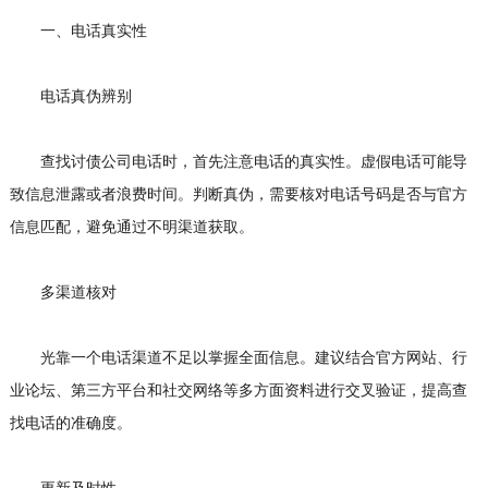
一、电话真实性
电话真伪辨别
查找讨债公司电话时，首先注意电话的真实性。虚假电话可能导
致信息泄露或者浪费时间。判断真伪，需要核对电话号码是否与官方
信息匹配，避免通过不明渠道获取。
多渠道核对
光靠一个电话渠道不足以掌握全面信息。建议结合官方网站、行
业论坛、第三方平台和社交网络等多方面资料进行交叉验证，提高查
找电话的准确度。