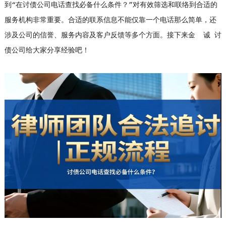
到“在讨债公司电话查找必备什么条件？”对有效筛选和联络到合适的
服务机构非常重要。合适的联系信息不能仅靠一个电话那么简单，还
涉及公司的信誉、服务内容及客户反馈等多个方面。接下来金 诚 讨
债公司给大家分享经验吧！