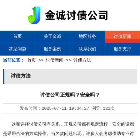
首页
关于金诚
地区服务
讨债新闻
常见问题
服务案例
联系我们
服务支持
当前位置：
首页
>>
讨债新闻
>>
讨债方法
讨债方法
讨债公司正规吗？安全吗？
发布时间：
2025-07-11 19:34:27
浏览
121次
这和选择
讨债公司
有关系，正规公司都有规定流程，安全的话都
是采用合法的方式操作。当欠款问题出现，许多人会考虑借助专业讨