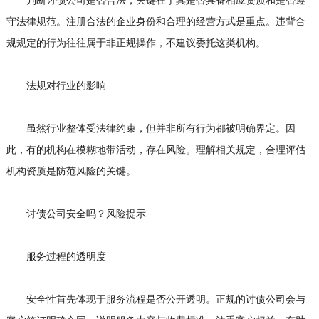
判断讨债公司是否合法，关键在于其是否具备相应资质和是否遵
守法律规范。注册合法的企业身份和合理的经营方式是重点。违背合
规规定的行为往往属于非正规操作，不建议委托这类机构。
法规对行业的影响
虽然行业整体受法律约束，但并非所有行为都被明确界定。因
此，有的机构在模糊地带活动，存在风险。理解相关规定，合理评估
机构资质是防范风险的关键。
讨债公司安全吗？风险提示
服务过程的透明度
安全性首先体现于服务流程是否公开透明。正规的讨债公司会与