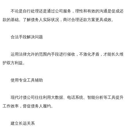
不论是自行处理还是通过公司服务，理性和有效的沟通是促成还
款的基础。了解债务人实际状况，商讨合理还款方案更具成效。
合法手段解决问题
运用法律允许的范围内手段进行催收，不激化矛盾，才能长久维
护双方利益。
使用专业工具辅助
现代讨债公司往往利用大数据、电话系统、智能分析等工具提升
工作效率，督促债务人履约。
建立长远关系