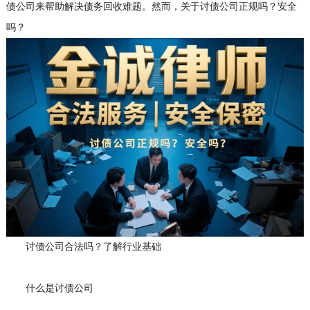
债公司来帮助解决债务回收难题。然而，关于讨债公司正规吗？安全
吗？
讨债公司合法吗？了解行业基础
什么是讨债公司