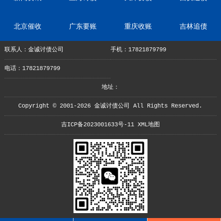
北京催收
广东要账
重庆收账
吉林追债
联系人：金诚讨债公司
手机：17821879799
电话：17821879799
地址：
Copyright © 2001-2026 金诚讨债公司 All Rights Reserved.
吉ICP备2023001633号-11
XML地图