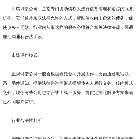
所谓讨债公司，是指专门协助债权人进行债务清理和追踪的服务
机构。它们通常采取法律允许的方式，帮助催收尚未偿还的债务，促
使债务人还款。行业内从事这样的服务必须符合相关法律法规，强调
理性沟通和合法手段。
市场运作模式
正规讨债公司一般会根据委托合同开展工作，比如通过电话联
系、函件通知、提供法律咨询等形式提醒债务人履行义务。传统模式
之外，现今有些公司也结合线上线下服务，提供定制化解决方案来满
足不同客户需求。
行业合法性判断