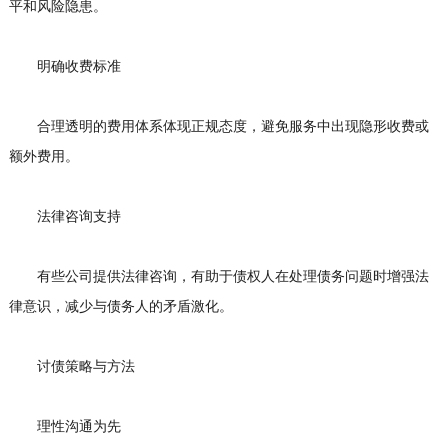
平和风险隐患。
明确收费标准
合理透明的费用体系体现正规态度，避免服务中出现隐形收费或
额外费用。
法律咨询支持
有些公司提供法律咨询，有助于债权人在处理债务问题时增强法
律意识，减少与债务人的矛盾激化。
讨债策略与方法
理性沟通为先