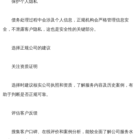
保护个人隐私
债务处理过程中会涉及个人信息，正规机构会严格管理信息安
全，不泄露客户隐私，这也是安全性的关键部分。
选择正规公司的建议
关注资质证明
选择时建议核实公司执照和资质，了解服务内容及历史案例，有
助于判断是否正规可靠。
评估客户反馈
搜集客户口碑、在线评价和案例分析，能较全面了解公司服务水