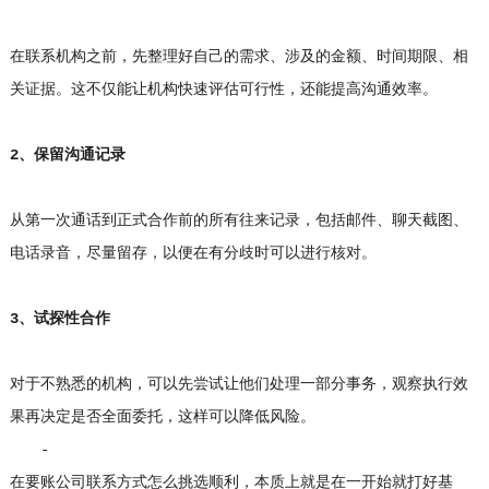
在联系机构之前，先整理好自己的需求、涉及的金额、时间期限、相
关证据。这不仅能让机构快速评估可行性，还能提高沟通效率。
2、保留沟通记录
从第一次通话到正式合作前的所有往来记录，包括邮件、聊天截图、
电话录音，尽量留存，以便在有分歧时可以进行核对。
3、试探性合作
对于不熟悉的机构，可以先尝试让他们处理一部分事务，观察执行效
果再决定是否全面委托，这样可以降低风险。
-
在要账公司联系方式怎么挑选顺利，本质上就是在一开始就打好基