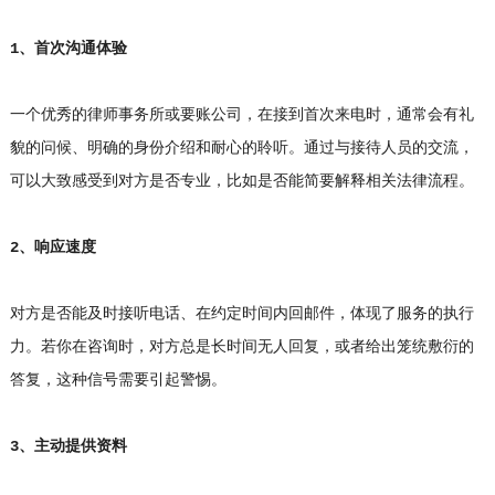
1、首次沟通体验
一个优秀的律师事务所或要账公司，在接到首次来电时，通常会有礼
貌的问候、明确的身份介绍和耐心的聆听。通过与接待人员的交流，
可以大致感受到对方是否专业，比如是否能简要解释相关法律流程。
2、响应速度
对方是否能及时接听电话、在约定时间内回邮件，体现了服务的执行
力。若你在咨询时，对方总是长时间无人回复，或者给出笼统敷衍的
答复，这种信号需要引起警惕。
3、主动提供资料