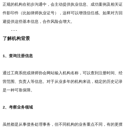
正规的机构在初步沟通中，会主动提供执业信息、成功案例及相关证
件影印件（比如律师执业证号），这样可以增强信任感。如果对方回
避提供这些基本信息，合作风险会增大。
---
了解机构背景
1、查询注册信息
通过工商系统或律师协会网站输入机构名称，可以查到注册时间、经
营范围、负责人等信息。对于从业多年的机构来说，稳定的历史记录
是一种可靠保障。
2、考察业务领域
虽然都是从事债务处理事务，但不同机构的业务重点不同，有的更擅