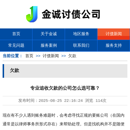
首页
关于金诚
地区服务
讨债新闻
常见问题
服务案例
联系我们
服务支持
当前位置：
首页
>>
讨债新闻
>>
欠款
欠款
专业追收欠款的公司怎么选可靠？
发布时间：
2025-08-25 22:16:24
浏览
114次
现在有不少人遇到账务难题时，会考虑寻找正规的要账公司（在国内
通常是以律师事务所形式存在）来帮助处理。但是找机构并不是随便