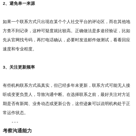
2、避免单一来源
如果一个联系方式只出现在某个个人社交平台的评论区，而在其他地
方查不到记录，这种可疑度就比较高。正确做法是多途径验证，比如
先从官网找号码，再打电话确认，必要时发送邮件做测试，看看回应
速度和专业程度。
3、关注更新频率
有些机构联系方式虽真实，但已经多年未更新，联系方式可能无人接
听或变更负责人，导致沟通中断。在选择联系之前，最好关注对方近
期是否有新闻、业务动态或更新公告，这些迹象可以说明机构处于正
常运作状态。
---
考察沟通能力