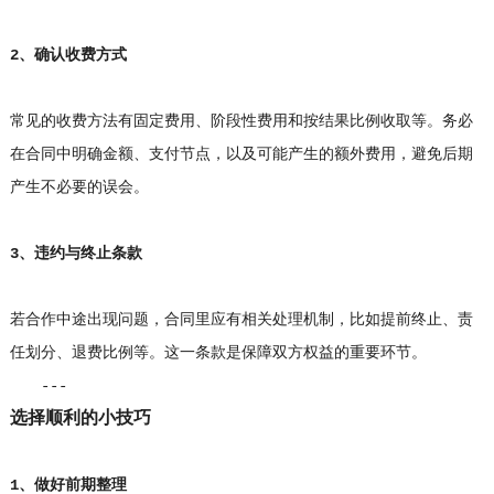
2、确认收费方式
常见的收费方法有固定费用、阶段性费用和按结果比例收取等。务必
在合同中明确金额、支付节点，以及可能产生的额外费用，避免后期
产生不必要的误会。
3、违约与终止条款
若合作中途出现问题，合同里应有相关处理机制，比如提前终止、责
任划分、退费比例等。这一条款是保障双方权益的重要环节。
---
选择顺利的小技巧
1、做好前期整理