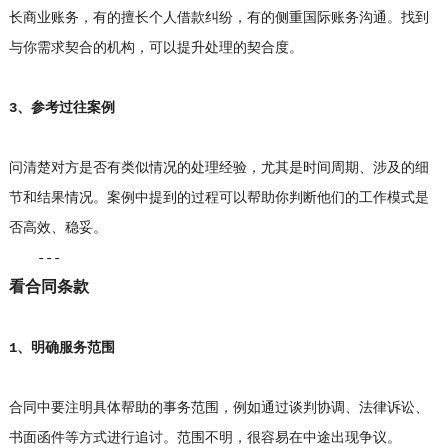
长商业账务，有的擅长个人借款纠纷，有的侧重国际账务沟通。找到
与你需求契合的机构，可以提升处理的契合度。
3、参考过往案例
问清楚对方是否有类似情况的处理经验，尤其是时间周期、涉及的细
节和结果情况。案例中提到的过程可以帮助你判断他们的工作模式是
否高效、稳妥。
---
看合同条款
1、明确服务范围
合同中要注明具体帮助的事务范围，例如通过谈判协调、法律诉讼、
书面函件等方式进行追讨。范围不明，很容易在中途出现争议。