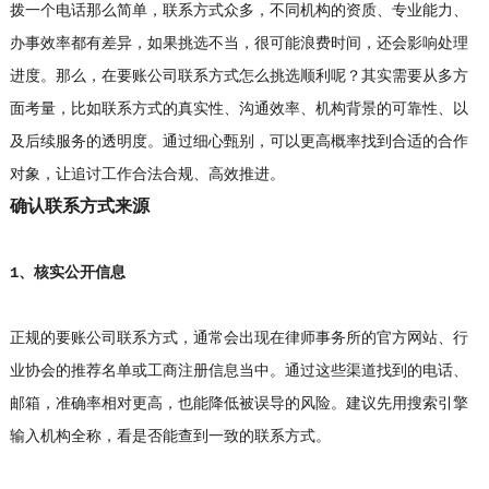
拨一个电话那么简单，联系方式众多，不同机构的资质、专业能力、
办事效率都有差异，如果挑选不当，很可能浪费时间，还会影响处理
进度。那么，在要账公司联系方式怎么挑选顺利呢？其实需要从多方
面考量，比如联系方式的真实性、沟通效率、机构背景的可靠性、以
及后续服务的透明度。通过细心甄别，可以更高概率找到合适的合作
对象，让追讨工作合法合规、高效推进。
确认联系方式来源
1、核实公开信息
正规的要账公司联系方式，通常会出现在律师事务所的官方网站、行
业协会的推荐名单或工商注册信息当中。通过这些渠道找到的电话、
邮箱，准确率相对更高，也能降低被误导的风险。建议先用搜索引擎
输入机构全称，看是否能查到一致的联系方式。