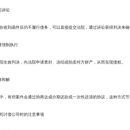
诉讼
收到函件后仍不履行债务，可以直接提交法院，通过诉讼获得判决来确
强制执行
生效判决，向法院申请查封、冻结或拍卖对方财产，从而实现债权。
和解
，有些案件会通过协商达成分期还款或一次性还清的协议，这种方式节
讨债公司时的注意事项