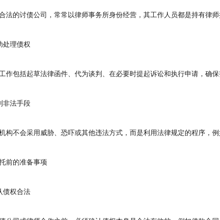
法的讨债公司，常常以律师事务所身份经营，其工作人员都是持有律师
处理债权
作包括起草法律函件、代为谈判、在必要时提起诉讼和执行申请，确保
非法手段
构不会采用威胁、恐吓或其他违法方式，而是利用法律规定的程序，例
前的准备事项
债权合法