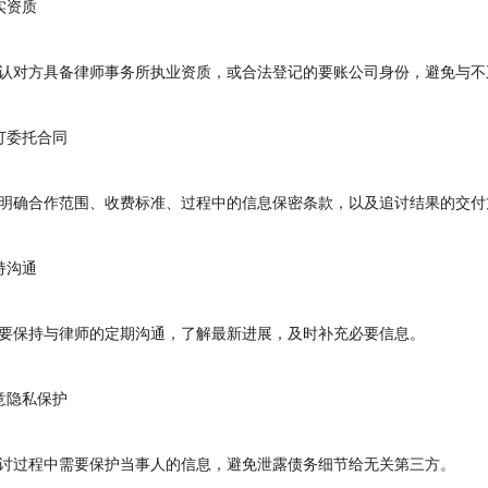
资质
对方具备律师事务所执业资质，或合法登记的要账公司身份，避免与不
委托合同
确合作范围、收费标准、过程中的信息保密条款，以及追讨结果的交付
沟通
保持与律师的定期沟通，了解最新进展，及时补充必要信息。
隐私保护
过程中需要保护当事人的信息，避免泄露债务细节给无关第三方。