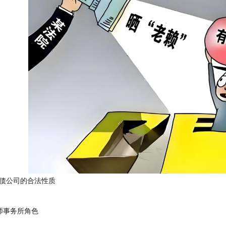
公司的合法性质
事务所角色