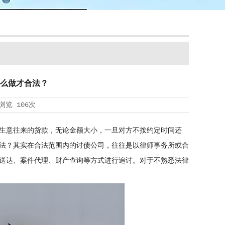
么做才合法？
浏览
106次
生意往来的货款，无论金额大小，一旦对方不按约定时间还
法？其实在合法范围内的讨债公司，往往是以律师事务所或合
送达、案件代理、财产查询等方式进行追讨。对于不熟悉法律