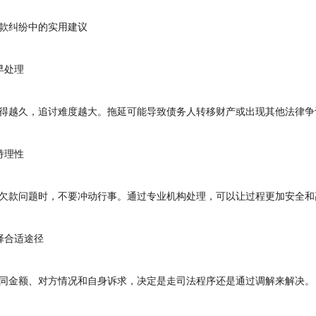
纠纷中的实用建议
处理
越久，追讨难度越大。拖延可能导致债务人转移财产或出现其他法律争
理性
款问题时，不要冲动行事。通过专业机构处理，可以让过程更加安全和
合适途径
金额、对方情况和自身诉求，决定是走司法程序还是通过调解来解决。