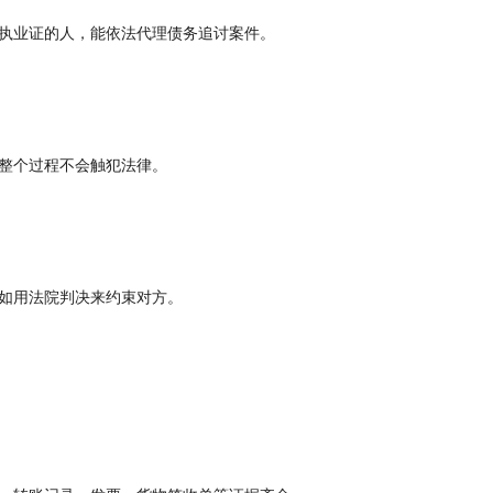
执业证的人，能依法代理债务追讨案件。
整个过程不会触犯法律。
如用法院判决来约束对方。