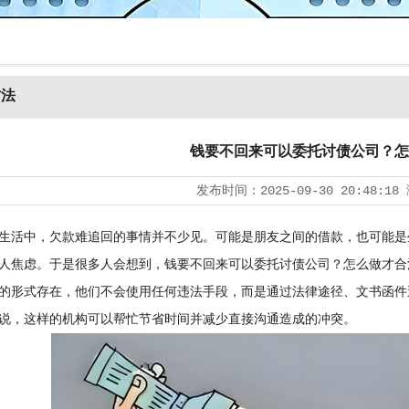
方法
钱要不回来可以委托讨债公司？怎
发布时间：
2025-09-30 20:48:18
活中，欠款难追回的事情并不少见。可能是朋友之间的借款，也可能是
人焦虑。于是很多人会想到，钱要不回来可以委托
讨债公司
？怎么做才合
的形式存在，他们不会使用任何违法手段，而是通过法律途径、文书函件
说，这样的机构可以帮忙节省时间并减少直接沟通造成的冲突。