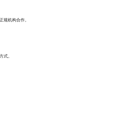
正规机构合作。
方式。