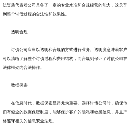
法资质代表着公司具备了一定的专业水准和合规经营的能力，这关乎
到整个讨债过程的合法性和效果性。
透明合规
讨债公司应当以透明和合规的方式进行业务。透明度意味着客户
可以清晰了解整个讨债过程和费用结构，而合规则保证了讨债公司在
法律框架内合法操作。
数据保密
在信息时代，数据保密显得尤为重要。选择讨债公司时，确保他
们有健全的数据保密制度，能够保护客户的隐私和敏感信息，并且严
格遵守相关的信息安全法规。