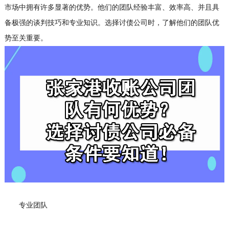
市场中拥有许多显著的优势。他们的团队经验丰富、效率高、并且具
备极强的谈判技巧和专业知识。选择
讨债公司
时，了解他们的团队优
势至关重要。
专业团队