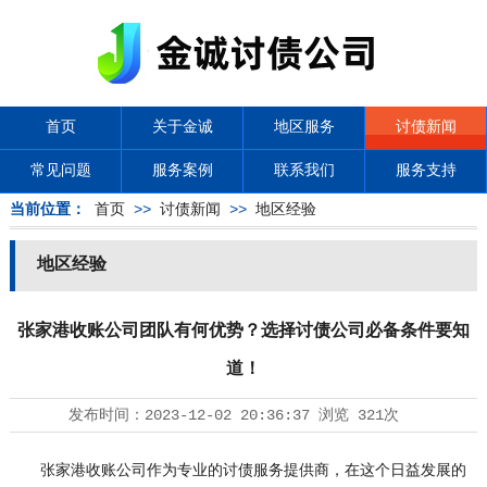
首页
关于金诚
地区服务
讨债新闻
常见问题
服务案例
联系我们
服务支持
当前位置：
首页
>>
讨债新闻
>>
地区经验
地区经验
张家港收账公司团队有何优势？选择讨债公司必备条件要知
道！
发布时间：
2023-12-02 20:36:37
浏览
321次
张家港收账公司作为专业的讨债服务提供商，在这个日益发展的