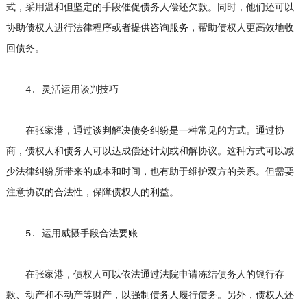
式，采用温和但坚定的手段催促债务人偿还欠款。同时，他们还可以
协助债权人进行法律程序或者提供咨询服务，帮助债权人更高效地收
回债务。
4. 灵活运用谈判技巧
在张家港，通过谈判解决债务纠纷是一种常见的方式。通过协
商，债权人和债务人可以达成偿还计划或和解协议。这种方式可以减
少法律纠纷所带来的成本和时间，也有助于维护双方的关系。但需要
注意协议的合法性，保障债权人的利益。
5. 运用威慑手段合法要账
在张家港，债权人可以依法通过法院申请冻结债务人的银行存
款、动产和不动产等财产，以强制债务人履行债务。另外，债权人还