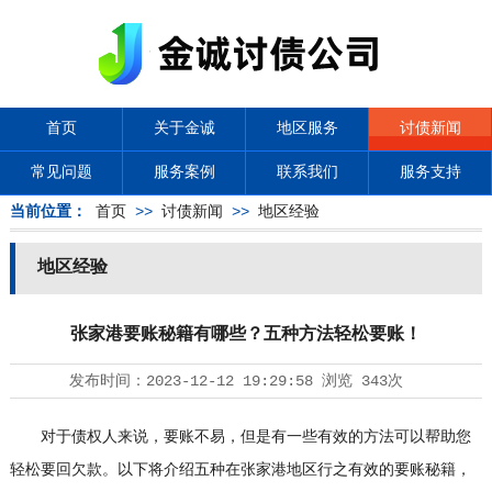
首页
关于金诚
地区服务
讨债新闻
常见问题
服务案例
联系我们
服务支持
当前位置：
首页
>>
讨债新闻
>>
地区经验
地区经验
张家港要账秘籍有哪些？五种方法轻松要账！
发布时间：
2023-12-12 19:29:58
浏览
343次
对于债权人来说，要账不易，但是有一些有效的方法可以帮助您
轻松要回欠款。以下将介绍五种在张家港地区行之有效的要账秘籍，