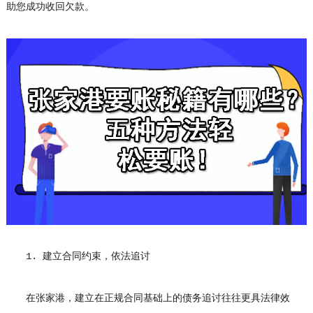
助您成功收回欠款。
1. 建立合同约束，依法追讨
在张家港，建立在正规合同基础上的债务追讨往往更具法律效