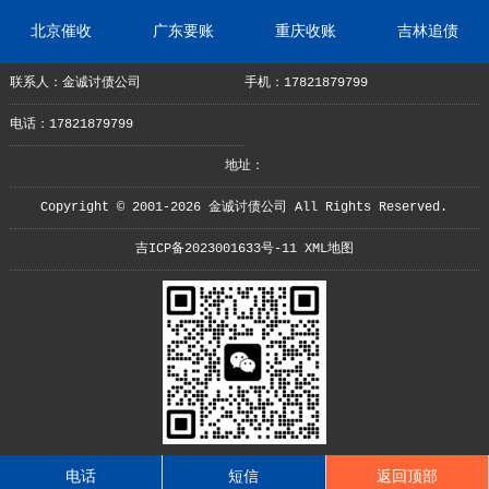
北京催收
广东要账
重庆收账
吉林追债
联系人：金诚讨债公司
手机：17821879799
电话：17821879799
地址：
Copyright © 2001-2026 金诚讨债公司 All Rights Reserved.
吉ICP备2023001633号-11
XML地图
电话
短信
返回顶部