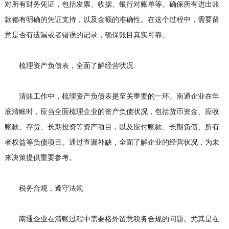
对所有财务凭证，包括发票、收据、银行对账单等。确保所有进出账
款都有明确的凭证支持，以及金额的准确性。在这个过程中，需要留
意是否有遗漏或者错误的记录，确保账目真实可靠。
梳理资产负债表，全面了解经营状况
清账工作中，梳理资产负债表是至关重要的一环。南通企业在年
底清账时，应当全面梳理企业的资产负债状况，包括货币资金、应收
账款、存货、长期投资等资产项目，以及应付账款、长期负债、所有
者权益等负债项目。通过查漏补缺，全面了解企业的经营状况，为未
来决策提供重要参考。
税务合规，遵守法规
南通企业在清账过程中需要格外留意税务合规的问题。尤其是在