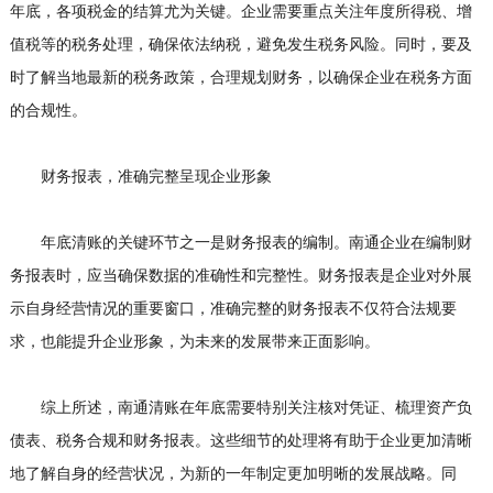
年底，各项税金的结算尤为关键。企业需要重点关注年度所得税、增
值税等的税务处理，确保依法纳税，避免发生税务风险。同时，要及
时了解当地最新的税务政策，合理规划财务，以确保企业在税务方面
的合规性。
财务报表，准确完整呈现企业形象
年底清账的关键环节之一是财务报表的编制。南通企业在编制财
务报表时，应当确保数据的准确性和完整性。财务报表是企业对外展
示自身经营情况的重要窗口，准确完整的财务报表不仅符合法规要
求，也能提升企业形象，为未来的发展带来正面影响。
综上所述，南通清账在年底需要特别关注核对凭证、梳理资产负
债表、税务合规和财务报表。这些细节的处理将有助于企业更加清晰
地了解自身的经营状况，为新的一年制定更加明晰的发展战略。同