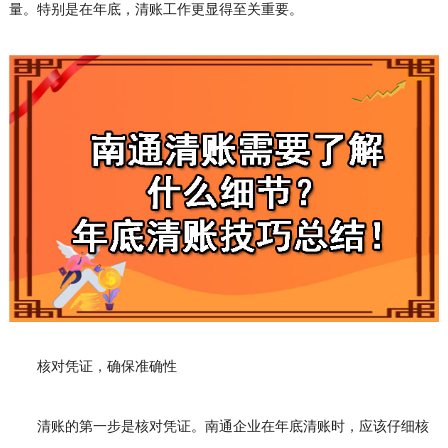
量。特别是在年底，清账工作更显得至关重要。
核对凭证，确保准确性
清账的第一步是核对凭证。南通企业在年底清账时，应该仔细核