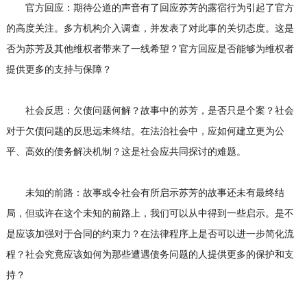
官方回应：期待公道的声音有了回应苏芳的露宿行为引起了官方
的高度关注。多方机构介入调查，并发表了对此事的关切态度。这是
否为苏芳及其他维权者带来了一线希望？官方回应是否能够为维权者
提供更多的支持与保障？
社会反思：欠债问题何解？故事中的苏芳，是否只是个案？社会
对于欠债问题的反思远未终结。在法治社会中，应如何建立更为公
平、高效的债务解决机制？这是社会应共同探讨的难题。
未知的前路：故事或令社会有所启示苏芳的故事还未有最终结
局，但或许在这个未知的前路上，我们可以从中得到一些启示。是不
是应该加强对于合同的约束力？在法律程序上是否可以进一步简化流
程？社会究竟应该如何为那些遭遇债务问题的人提供更多的保护和支
持？