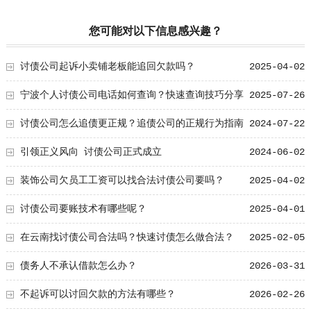
您可能对以下信息感兴趣？
讨债公司起诉小卖铺老板能追回欠款吗？
2025-04-02
宁波个人讨债公司电话如何查询？快速查询技巧分享
2025-07-26
讨债公司怎么追债更正规？追债公司的正规行为指南
2024-07-22
引领正义风向 讨债公司正式成立
2024-06-02
装饰公司欠员工工资可以找合法讨债公司要吗？
2025-04-02
讨债公司要账技术有哪些呢？
2025-04-01
在云南找讨债公司合法吗？快速讨债怎么做合法？
2025-02-05
债务人不承认借款怎么办？
2026-03-31
不起诉可以讨回欠款的方法有哪些？
2026-02-26