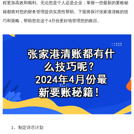
程更加高效和顺利。无论您是个人还是企业，掌握一些最新的要账秘
籍都将对您的财务管理提供实质性帮助。下面将探讨张家港清账的技
巧和策略，帮助您在这个4月份更好地管理您的账目。
1. 制定详尽计划