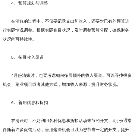
4. 预算规划与调整
在清账的过程中，不仅要记录支出和收入，还要对已有的预算进
行实际情况调整。根据实际账目状况，及时调整预算分配，确保财务
状况的可持续性。
5. 拓展收入渠道
4月份清账时，也要考虑如何拓展额外的收入渠道。可以寻找投资
机会、副业项目或者其他方式，增加收入来源，提升财务状况。
6. 善用优惠和折扣
在清账时，不妨利用各种优惠和折扣活动来节约开支。4月份通常
伴随着许多促销活动，善用这些机会可以为您节省一定的开支，提升