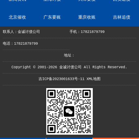
北京催收
广东要账
重庆收账
吉林追债
联系人：金诚讨债公司
手机：17821879799
电话：17821879799
地址：
Copyright © 2001-2026 金诚讨债公司 All Rights Reserved.
吉ICP备2023001633号-11
XML地图