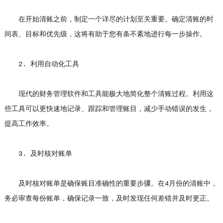
在开始清账之前，制定一个详尽的计划至关重要。确定清账的时
间表、目标和优先级，这将有助于您有条不紊地进行每一步操作。
2. 利用自动化工具
现代的财务管理软件和工具能极大地简化整个清账过程。利用这
些工具可以更快速地记录、跟踪和管理账目，减少手动错误的发生，
提高工作效率。
3. 及时核对账单
及时核对账单是确保账目准确性的重要步骤。在4月份的清账中，
务必审查每份账单，确保记录一致，及时发现任何差错并及时更正。