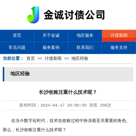
首页
关于金诚
地区服务
讨债新闻
常见问题
服务案例
联系我们
服务支持
当前位置：
首页
>>
讨债新闻
>>
地区经验
地区经验
长沙收账注重什么技术呢？
发布时间：
2024-04-17 20:00:50
浏览
298次
在当今数字化时代，技术在收账过程中扮演着至关重要的角色。
那么，长沙收账注重什么技术呢？