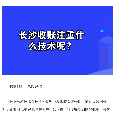
数据分析与风险评估
数据分析技术在长沙的收账中发挥着关键作用。通过大数据分
析，企业可以更好地理解客户付款习惯，预测账款到期的概率，并优