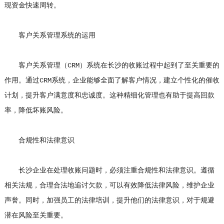
现资金快速周转。
客户关系管理系统的运用
客户关系管理（CRM）系统在长沙的收账过程中起到了至关重要的
作用。通过CRM系统，企业能够全面了解客户情况，建立个性化的催收
计划，提升客户满意度和忠诚度。这种精细化管理也有助于提高回款
率，降低坏账风险。
合规性和法律意识
长沙企业在处理收账问题时，必须注重合规性和法律意识。遵循
相关法规，合理合法地追讨欠款，可以有效降低法律风险，维护企业
声誉。同时，加强员工的法律培训，提升他们的法律意识，对于规避
潜在风险至关重要。