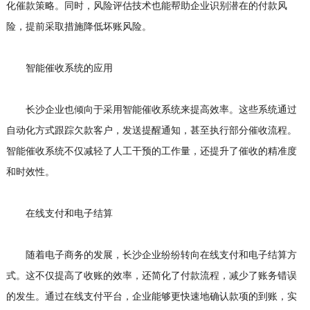
化催款策略。同时，风险评估技术也能帮助企业识别潜在的付款风
险，提前采取措施降低坏账风险。
智能催收系统的应用
长沙企业也倾向于采用智能催收系统来提高效率。这些系统通过
自动化方式跟踪欠款客户，发送提醒通知，甚至执行部分催收流程。
智能催收系统不仅减轻了人工干预的工作量，还提升了催收的精准度
和时效性。
在线支付和电子结算
随着电子商务的发展，长沙企业纷纷转向在线支付和电子结算方
式。这不仅提高了收账的效率，还简化了付款流程，减少了账务错误
的发生。通过在线支付平台，企业能够更快速地确认款项的到账，实