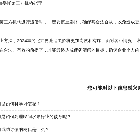
慎委托第三方机构处理
三方机构进行追债时，一定要慎重选择，确保其合法合规，以免造成更
法，2024年的北京要账追欠款将更加高效和有序。面对各种情况，
在合法、有效的前提下，才能最终达成债务清偿的目标，确保企业个人的
您可能对以下信息感兴
司是如何科学讨债呢？
司是如何处理民间水果行业的债务呢？
司成功讨债的秘籍是什么？