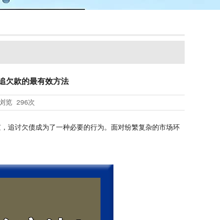
账追欠款的最有效方法
浏览
296次
京，追讨欠债成为了一种必要的行为。面对纷繁复杂的市场环