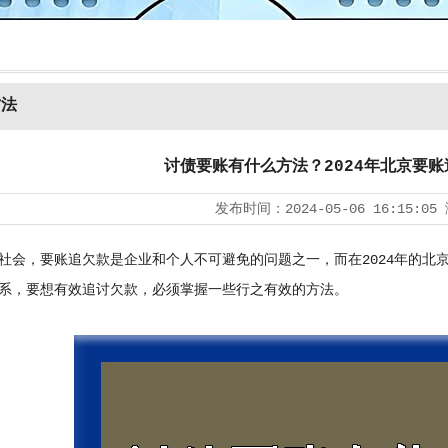
方法
讨债要账有什么方法？2024年北京要
发布时间：
2024-05-06 16:15:05
，要账追欠款是企业和个人不可避免的问题之一，而在2024年的北
系，要想有效追讨欠款，必须掌握一些行之有效的方法。