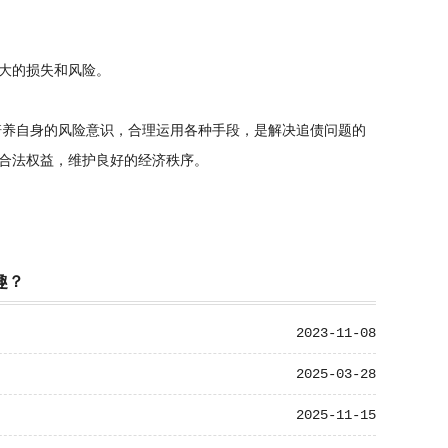
大的损失和风险。
培养自身的风险意识，合理运用各种手段，是解决追债问题的
合法权益，维护良好的经济秩序。
趣？
2023-11-08
2025-03-28
2025-11-15