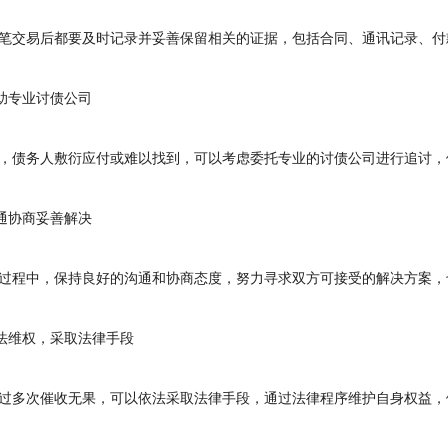
交易后都要及时记录并妥善保留相关的证据，包括合同、通讯记录、付
助专业
讨债公司
债务人敷衍应付或难以找到，可以考虑委托专业的讨债公司进行追讨，
通协商妥善解决
程中，保持良好的沟通和协商态度，努力寻求双方可接受的解决方案，
法维权，采取法律手段
多次催收无果，可以依法采取法律手段，通过法律程序维护自身权益，