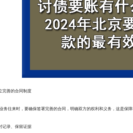
立完善的合同制度
务往来时，要确保签署完善的合同，明确双方的权利和义务，这是保障
时记录、保留证据