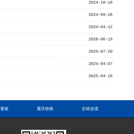
2024-10-18
2024-09-26
2024-04-12
2026-06-13
2025-07-20
2024-04-07
2025-04-16
东要账
重庆收账
吉林追债