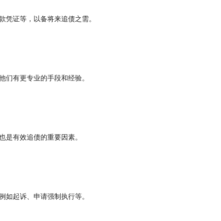
款凭证等，以备将来追债之需。
他们有更专业的手段和经验。
也是有效追债的重要因素。
例如起诉、申请强制执行等。