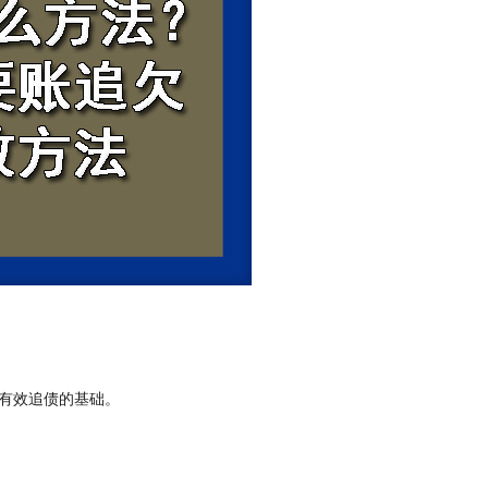
有效追债的基础。