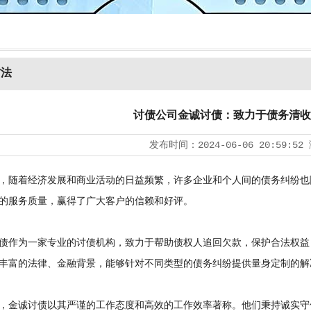
方法
讨债公司金诚讨债：致力于债务清收
发布时间：
2024-06-06 20:59:52
随着经济发展和商业活动的日益频繁，许多企业和个人间的债务纠纷也
的服务质量，赢得了广大客户的信赖和好评。
作为一家专业的讨债机构，致力于帮助债权人追回欠款，保护合法权益
丰富的法律、金融背景，能够针对不同类型的债务纠纷提供量身定制的解
金诚讨债以其严谨的工作态度和高效的工作效率著称。他们秉持诚实守