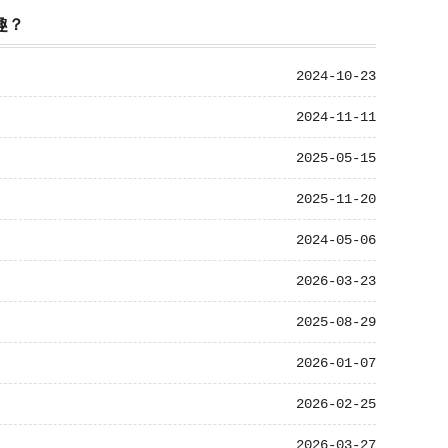
趣？
2024-10-23
2024-11-11
2025-05-15
2025-11-20
2024-05-06
2026-03-23
2025-08-29
2026-01-07
2026-02-25
2026-03-27