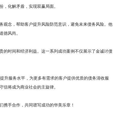
纷，化解矛盾，实现双赢局面。
务观念，帮助客户提升风险防范意识，避免未来债务风险。他
道德风尚。
贵的时间和经济利益。这一系列成功案例不仅展示了金诚讨债
提升服务水平，为更多有需求的客户提供优质的债务清收服
守信将成为商业社会的主旋律。
们携手合作，共同谱写成功的华美乐章！