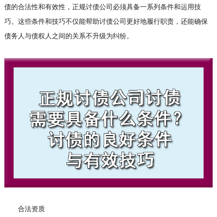
债的合法性和有效性，正规
讨债公司
必须具备一系列条件和运用技
巧。这些条件和技巧不仅能帮助讨债公司更好地履行职责，还能确保
债务人与债权人之间的关系不升级为纠纷。
合法资质