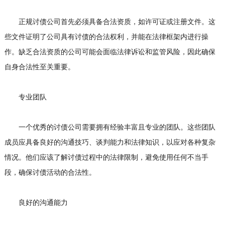
正规讨债公司首先必须具备合法资质，如许可证或注册文件。这
些文件证明了公司具有讨债的合法权利，并能在法律框架内进行操
作。缺乏合法资质的公司可能会面临法律诉讼和监管风险，因此确保
自身合法性至关重要。
专业团队
一个优秀的讨债公司需要拥有经验丰富且专业的团队。这些团队
成员应具备良好的沟通技巧、谈判能力和法律知识，以应对各种复杂
情况。他们应该了解讨债过程中的法律限制，避免使用任何不当手
段，确保讨债活动的合法性。
良好的沟通能力