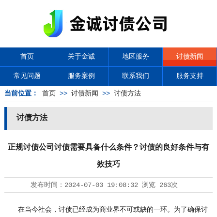
首页
关于金诚
地区服务
讨债新闻
常见问题
服务案例
联系我们
服务支持
当前位置：
首页
>>
讨债新闻
>>
讨债方法
讨债方法
正规讨债公司讨债需要具备什么条件？讨债的良好条件与有
效技巧
发布时间：
2024-07-03 19:08:32
浏览
263次
在当今社会，讨债已经成为商业界不可或缺的一环。为了确保讨