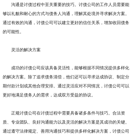
沟通是讨债过程中至关重要的技巧。讨债公司的工作人员需要能
够以礼貌和耐心的方式与债务人沟通，理解其处境并寻求解决方案。
通过有效的沟通，讨债公司可以建立更好的信任关系，增加收回债务
的可能性。
灵活的解决方案
成功的讨债公司应该具备灵活性，能够根据不同情况提供多样化
的解决方案。除了追求债务清偿，他们还可以寻求达成协议、制定分
期付款计划或其他合理安排。通过灵活应对不同情况，讨债公司可以
更好地满足债务人的需求，达成双方受益的协议。
正规讨债公司在讨债过程中需要具备诸多条件与技巧。合法资
质、专业团队、良好沟通能力以及灵活的解决方案是其成功的关键。
通过遵守法律规定、善用沟通技巧和提供多样化解决方案，讨债公司