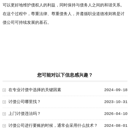
可以更好地维护债权人的利益，同时保持与债务人之间的和谐关系。
在这个过程中，尊重法律、尊重债务人，并遵循职业道德准则将是讨
债公司可持续发展的基石。
您可能对以下信息感兴趣？
在专业讨债中选择的关键因素
2024-09-18
讨债公司哪里找？
2023-10-31
上门讨债违法吗？
2026-04-10
讨债公司进行要账的时候，通常会采用什么技术？
2024-08-01