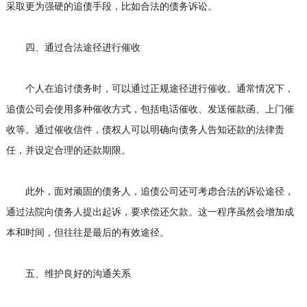
采取更为强硬的追债手段，比如合法的债务诉讼。
四、通过合法途径进行催收
个人在追讨债务时，可以通过正规途径进行催收。通常情况下，
追债公司会使用多种催收方式，包括电话催收、发送催款函、上门催
收等。通过催收信件，债权人可以明确向债务人告知还款的法律责
任，并设定合理的还款期限。
此外，面对顽固的债务人，追债公司还可考虑合法的诉讼途径，
通过法院向债务人提出起诉，要求偿还欠款。这一程序虽然会增加成
本和时间，但往往是最后的有效途径。
五、维护良好的沟通关系