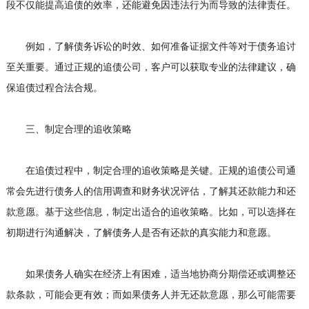
段不仅能提高追债的效率，还能避免因违法行为而导致的法律责任。
例如，了解债务诉讼的时效、如何准备证据文件等对于债务追讨
至关重要。通过正规的追债公司，客户可以获取专业的法律建议，确
保追债过程合法合规。
三、制定合理的追收策略
在追债过程中，制定合理的追收策略是关键。正规的追债公司通
常会先进行债务人的信用调查和财务状况评估，了解其还款能力和还
款意愿。基于这些信息，制定出适合的追收策略。比如，可以选择在
初期进行沟通解决，了解债务人是否有还款的真实能力和意愿。
如果债务人确实在经济上有困难，适当地协商分期偿还或调整还
款条款，可能会更有效；而如果债务人并无还款意愿，那么可能需要