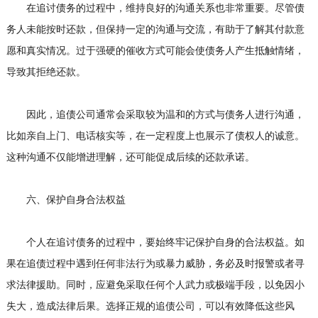
在追讨债务的过程中，维持良好的沟通关系也非常重要。尽管债
务人未能按时还款，但保持一定的沟通与交流，有助于了解其付款意
愿和真实情况。过于强硬的催收方式可能会使债务人产生抵触情绪，
导致其拒绝还款。
因此，追债公司通常会采取较为温和的方式与债务人进行沟通，
比如亲自上门、电话核实等，在一定程度上也展示了债权人的诚意。
这种沟通不仅能增进理解，还可能促成后续的还款承诺。
六、保护自身合法权益
个人在追讨债务的过程中，要始终牢记保护自身的合法权益。如
果在追债过程中遇到任何非法行为或暴力威胁，务必及时报警或者寻
求法律援助。同时，应避免采取任何个人武力或极端手段，以免因小
失大，造成法律后果。选择正规的追债公司，可以有效降低这些风