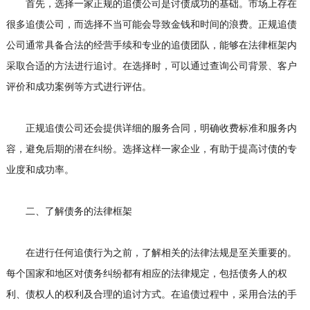
首先，选择一家正规的追债公司是讨债成功的基础。市场上存在
很多追债公司，而选择不当可能会导致金钱和时间的浪费。正规追债
公司通常具备合法的经营手续和专业的追债团队，能够在法律框架内
采取合适的方法进行追讨。在选择时，可以通过查询公司背景、客户
评价和成功案例等方式进行评估。
正规追债公司还会提供详细的服务合同，明确收费标准和服务内
容，避免后期的潜在纠纷。选择这样一家企业，有助于提高讨债的专
业度和成功率。
二、了解债务的法律框架
在进行任何追债行为之前，了解相关的法律法规是至关重要的。
每个国家和地区对债务纠纷都有相应的法律规定，包括债务人的权
利、债权人的权利及合理的追讨方式。在追债过程中，采用合法的手