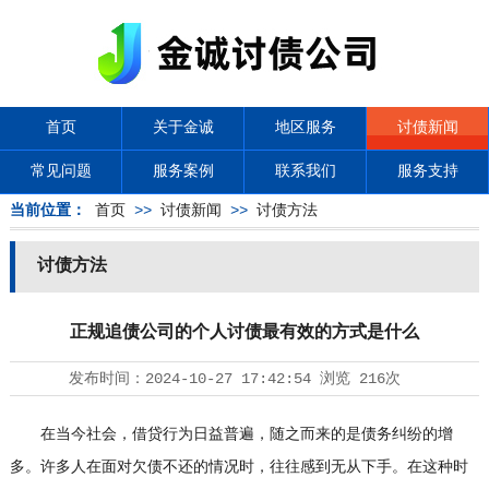
首页
关于金诚
地区服务
讨债新闻
常见问题
服务案例
联系我们
服务支持
当前位置：
首页
>>
讨债新闻
>>
讨债方法
讨债方法
正规追债公司的个人讨债最有效的方式是什么
发布时间：
2024-10-27 17:42:54
浏览
216次
在当今社会，借贷行为日益普遍，随之而来的是债务纠纷的增
多。许多人在面对欠债不还的情况时，往往感到无从下手。在这种时