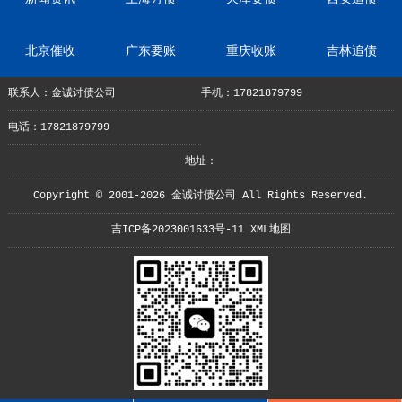
北京催收
广东要账
重庆收账
吉林追债
联系人：金诚讨债公司
手机：17821879799
电话：17821879799
地址：
Copyright © 2001-2026 金诚讨债公司 All Rights Reserved.
吉ICP备2023001633号-11
XML地图