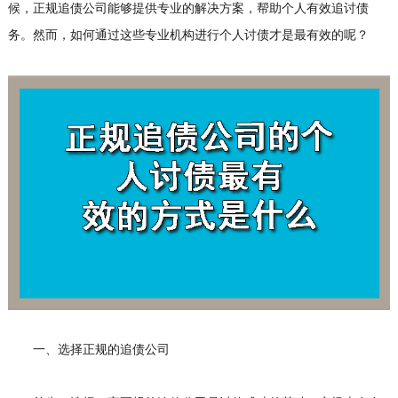
候，正规追债公司能够提供专业的解决方案，帮助个人有效追讨债
务。然而，如何通过这些专业机构进行个人讨债才是最有效的呢？
一、选择正规的追债公司