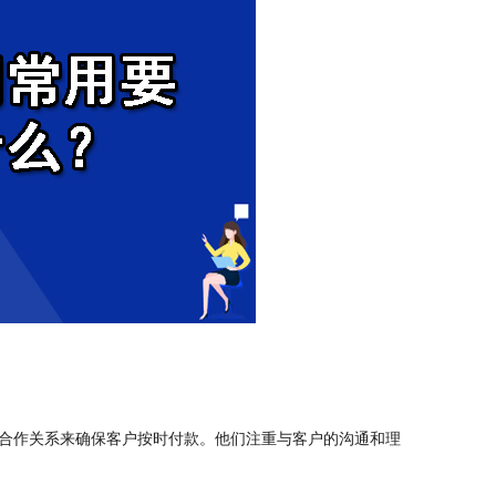
合作关系来确保客户按时付款。他们注重与客户的沟通和理