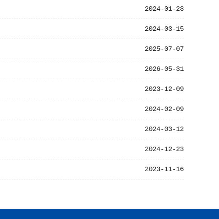
2024-01-23
2024-03-15
2025-07-07
2026-05-31
2023-12-09
2024-02-09
2024-03-12
2024-12-23
2023-11-16