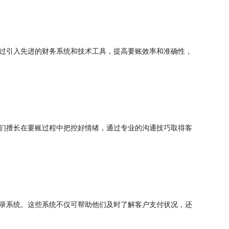
过引入先进的财务系统和技术工具，提高要账效率和准确性，
们擅长在要账过程中把控好情绪，通过专业的沟通技巧取得客
录系统。这些系统不仅可帮助他们及时了解客户支付状况，还