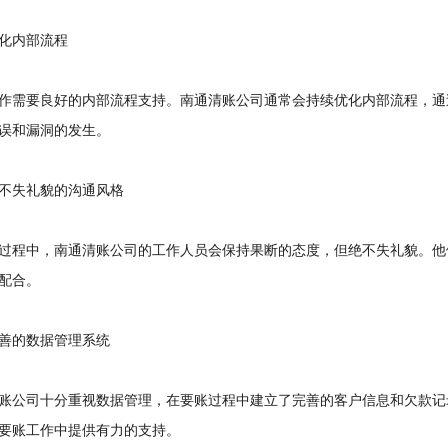
内部流程
需要良好的内部流程支持。南通清账公司通常会持续优化内部流程，通
误和漏洞的发生。
失礼貌的沟通风格
程中，南通清账公司的工作人员会保持果断的态度，但绝不失礼貌。他
配合。
的数据管理系统
公司十分重视数据管理，在要账过程中建立了完善的客户信息和欠款记
要账工作中提供有力的支持。