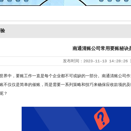
经验
南通清账公司常用要账秘诀
发布时间：
2023-11-13 14:28:26
界中，要账工作一直是每个企业都不可或缺的一部分。南通清账公司作
账不仅仅是简单的催账，而是需要一系列策略和技巧来确保应收款项的及
呢？