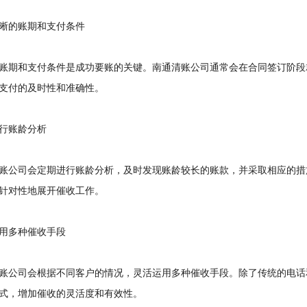
的账期和支付条件
期和支付条件是成功要账的关键。南通清账公司通常会在合同签订阶段
支付的及时性和准确性。
账龄分析
公司会定期进行账龄分析，及时发现账龄较长的账款，并采取相应的措
针对性地展开催收工作。
多种催收手段
公司会根据不同客户的情况，灵活运用多种催收手段。除了传统的电话
式，增加催收的灵活度和有效性。