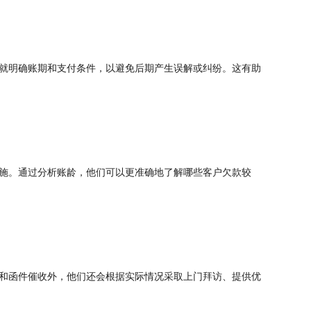
就明确账期和支付条件，以避免后期产生误解或纠纷。这有助
施。通过分析账龄，他们可以更准确地了解哪些客户欠款较
和函件催收外，他们还会根据实际情况采取上门拜访、提供优