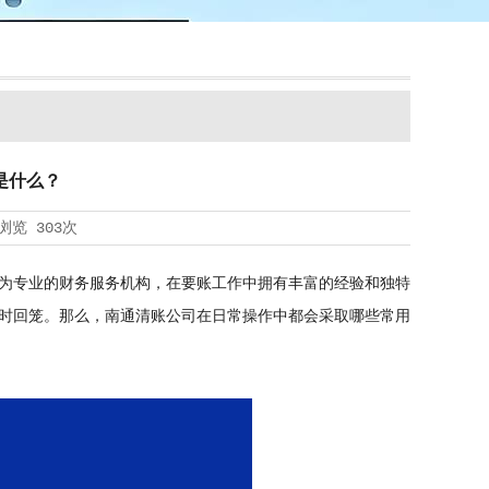
是什么？
浏览
303次
为专业的财务服务机构，在要账工作中拥有丰富的经验和独特
时回笼。那么，南通清账公司在日常操作中都会采取哪些常用