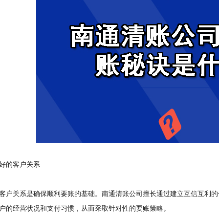
的客户关系
户关系是确保顺利要账的基础。南通清账公司擅长通过建立互信互利的
户的经营状况和支付习惯，从而采取针对性的要账策略。