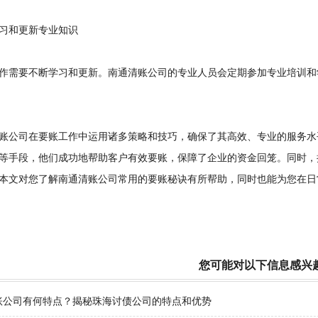
和更新专业知识
需要不断学习和更新。南通清账公司的专业人员会定期参加专业培训和
公司在要账工作中运用诸多策略和技巧，确保了其高效、专业的服务水
等手段，他们成功地帮助客户有效要账，保障了企业的资金回笼。同时，
本文对您了解南通清账公司常用的要账秘诀有所帮助，同时也能为您在日
您可能对以下信息感兴
账公司有何特点？揭秘珠海讨债公司的特点和优势