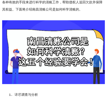
各种有效的手段来进行科学的清账工作，帮助债权人追回欠款并保障
其权益。下面将介绍南昌清账公司是如何科学清账的。
1. 详尽调查与分析