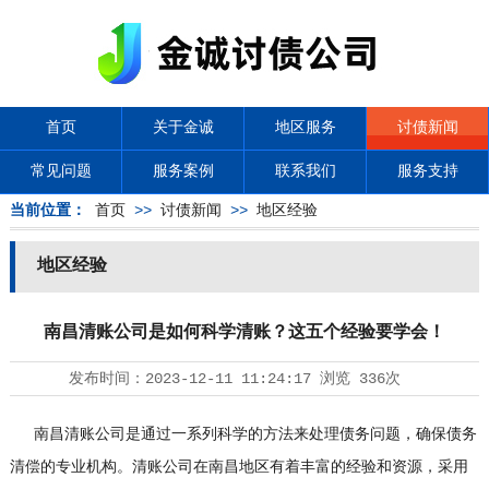
首页
关于金诚
地区服务
讨债新闻
常见问题
服务案例
联系我们
服务支持
当前位置：
首页
>>
讨债新闻
>>
地区经验
地区经验
南昌清账公司是如何科学清账？这五个经验要学会！
发布时间：
2023-12-11 11:24:17
浏览
336次
南昌清账公司是通过一系列科学的方法来处理债务问题，确保债务
清偿的专业机构。清账公司在南昌地区有着丰富的经验和资源，采用