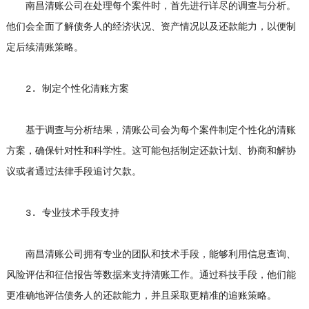
南昌清账公司在处理每个案件时，首先进行详尽的调查与分析。
他们会全面了解债务人的经济状况、资产情况以及还款能力，以便制
定后续清账策略。
2. 制定个性化清账方案
基于调查与分析结果，清账公司会为每个案件制定个性化的清账
方案，确保针对性和科学性。这可能包括制定还款计划、协商和解协
议或者通过法律手段追讨欠款。
3. 专业技术手段支持
南昌清账公司拥有专业的团队和技术手段，能够利用信息查询、
风险评估和征信报告等数据来支持清账工作。通过科技手段，他们能
更准确地评估债务人的还款能力，并且采取更精准的追账策略。