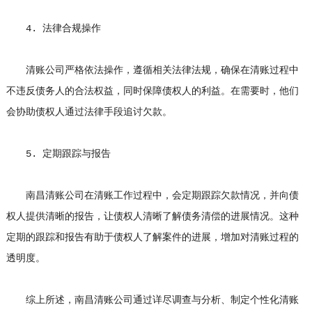
4. 法律合规操作
清账公司严格依法操作，遵循相关法律法规，确保在清账过程中
不违反债务人的合法权益，同时保障债权人的利益。在需要时，他们
会协助债权人通过法律手段追讨欠款。
5. 定期跟踪与报告
南昌清账公司在清账工作过程中，会定期跟踪欠款情况，并向债
权人提供清晰的报告，让债权人清晰了解债务清偿的进展情况。这种
定期的跟踪和报告有助于债权人了解案件的进展，增加对清账过程的
透明度。
综上所述，南昌清账公司通过详尽调查与分析、制定个性化清账