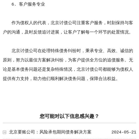
6. 客户服务专业
作为债权人的代表，北京讨债公司注重客户服务，时刻保持与客
户的沟通，及时反馈追讨进展，让客户了解每一个环节的处置情况。
北京讨债公司在处理特殊债务纠纷时，秉承专业、高效、诚信的
原则，努力以最佳方案解决纠纷，为客户提供全方位的追债服务。无
论是基本债务问题还是复杂特殊情况，北京讨债公司都能够为债权人
提供有力支持，助力他们顺利解决债务问题，保障合法权益。
您可能对以下信息感兴趣？
北京要账公司：风险承包期间债务解决方案
2024-05-21