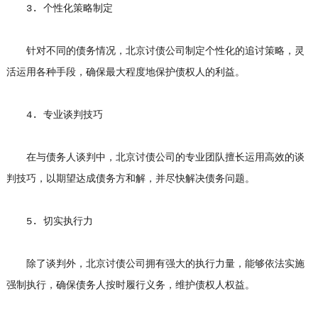
3. 个性化策略制定
针对不同的债务情况，北京讨债公司制定个性化的追讨策略，灵
活运用各种手段，确保最大程度地保护债权人的利益。
4. 专业谈判技巧
在与债务人谈判中，北京讨债公司的专业团队擅长运用高效的谈
判技巧，以期望达成债务方和解，并尽快解决债务问题。
5. 切实执行力
除了谈判外，北京讨债公司拥有强大的执行力量，能够依法实施
强制执行，确保债务人按时履行义务，维护债权人权益。