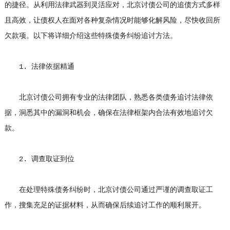
的捷径。从利用法律武器到灵活应对，北京讨债公司的追债方式多样
且高效，让债权人在面对各种复杂情况时能够化解风险，尽快收回所
欠款项。以下将详细介绍这些特殊债务纠纷追讨方法。
1. 法律依据精通
北京讨债公司拥有专业的法律团队，熟悉各类债务追讨法律依
据，洞悉其中的漏洞和机会，确保在法律框架内合法有效地追讨欠
款。
2. 调查取证到位
在处理特殊债务纠纷时，北京讨债公司通过严谨的调查取证工
作，搜集充足的证据材料，从而确保后续追讨工作的顺利展开。