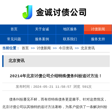
首页
关于金诚
地区服务
讨债新闻
常见问题
服务案例
联系我们
服务支持
当前位置：
首页
>>
讨债新闻
>>
今日资讯
>>
北京资讯
北京资讯
20214年北京讨债公司介绍特殊债务纠纷追讨方法！
发布时间：
2024-05-21 11:58:57
浏览
591次
债务纠纷屡见不鲜，而有些特殊债务更是棘手。针对这类情况，
北京讨债公司
以其独特的追讨方法著称，为客户提供了一条解决纠纷