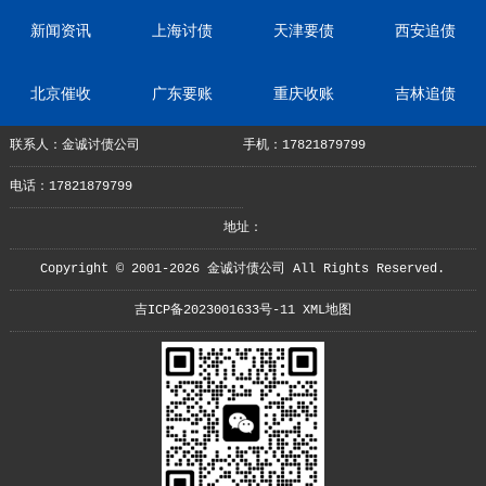
新闻资讯
上海讨债
天津要债
西安追债
北京催收
广东要账
重庆收账
吉林追债
联系人：金诚讨债公司
手机：17821879799
电话：17821879799
地址：
Copyright © 2001-2026 金诚讨债公司 All Rights Reserved.
吉ICP备2023001633号-11
XML地图