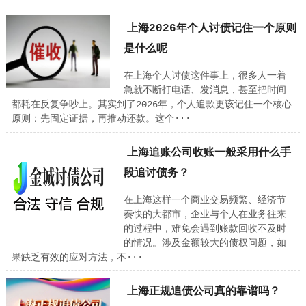
上海2026年个人讨债记住一个原则
是什么呢
在上海个人讨债这件事上，很多人一着
急就不断打电话、发消息，甚至把时间
都耗在反复争吵上。其实到了2026年，个人追款更该记住一个核心
原则：先固定证据，再推动还款。这个···
上海追账公司收账一般采用什么手
段追讨债务？
在上海这样一个商业交易频繁、经济节
奏快的大都市，企业与个人在业务往来
的过程中，难免会遇到账款回收不及时
的情况。涉及金额较大的债权问题，如
果缺乏有效的应对方法，不···
上海正规追债公司真的靠谱吗？