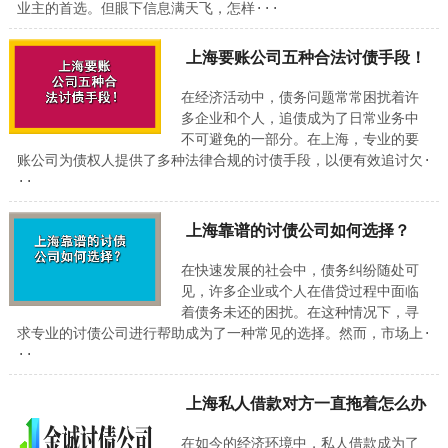
业主的首选。但眼下信息满天飞，怎样···
上海要账公司五种合法讨债手段！
在经济活动中，债务问题常常困扰着许
多企业和个人，追债成为了日常业务中
不可避免的一部分。在上海，专业的要
账公司为债权人提供了多种法律合规的讨债手段，以便有效追讨欠·
··
上海靠谱的讨债公司如何选择？
在快速发展的社会中，债务纠纷随处可
见，许多企业或个人在借贷过程中面临
着债务未还的困扰。在这种情况下，寻
求专业的讨债公司进行帮助成为了一种常见的选择。然而，市场上·
··
上海私人借款对方一直拖着怎么办
在如今的经济环境中，私人借款成为了