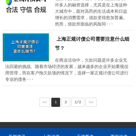
许多人的融资选择，尤其是在上海这种
大城市中，面对高昂的生活成本和日益
增长的消费需求，借款变得愈加普遍。
然而，借款所面临的风险同···
上海正规讨债公司需要注意什么细
节？
在商业活动中，欠款问题是许多企业无
法回避的挑战。随着市场经济的发展，越来越多的企业开始重视信
用管理，而在客户拖欠款项的情况下，选择一家正规讨债公司进行
专业的债务···
<<
1
2
1/2
>>