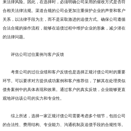
来法律风险。因此，在选择时，必须明确公司采用的催收方式是否符
合相关法律法规。渠道合规的公司会更加注重保护企业的声誉和客户
关系，以法律手段为主，而不是采取激进的追债方式。确保公司遵循
合法合规的操作流程，能够在追债过程中维护企业的形象，减少潜在
的法律问题。
评估公司过往案例与客户反馈
考查公司的过往业绩和客户反馈也是选择正规讨债公司时的重要
环节。可以要求对方提供成功案例和客户推荐信，了解其在处理类似
债务案例中的具体表现和效果。通过客户的真实反馈，企业能够更直
观地评估该公司的实力和专业性。
综上所述，选择一家正规讨债公司需要考虑多个细节，包括公司
的合法性、费用结构、专业能力、沟通机制及追债手段的合规性等。