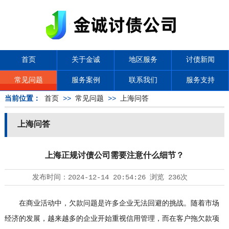
首页
关于金诚
地区服务
讨债新闻
常见问题
服务案例
联系我们
服务支持
当前位置：
首页
>>
常见问题
>>
上海问答
上海问答
上海正规讨债公司需要注意什么细节？
发布时间：
2024-12-14 20:54:26
浏览
236次
在商业活动中，欠款问题是许多企业无法回避的挑战。随着市场
经济的发展，越来越多的企业开始重视信用管理，而在客户拖欠款项