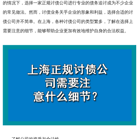
的情况下，选择一家正规
讨债公司
进行专业的债务追讨成为不少企业
的常见做法。然而，讨债业务关乎企业的形象和利益，选择合适的讨
债公司并不简单。在上海，各种讨债公司的类型繁多，了解在选择上
需要注意的细节，能够帮助企业更加有效地维护自身的合法权益。