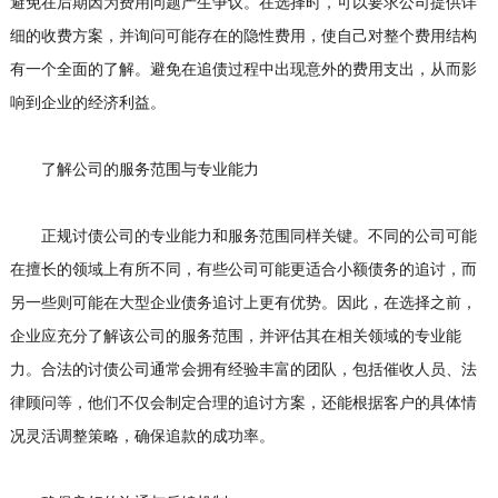
避免在后期因为费用问题产生争议。在选择时，可以要求公司提供详
细的收费方案，并询问可能存在的隐性费用，使自己对整个费用结构
有一个全面的了解。避免在追债过程中出现意外的费用支出，从而影
响到企业的经济利益。
了解公司的服务范围与专业能力
正规讨债公司的专业能力和服务范围同样关键。不同的公司可能
在擅长的领域上有所不同，有些公司可能更适合小额债务的追讨，而
另一些则可能在大型企业债务追讨上更有优势。因此，在选择之前，
企业应充分了解该公司的服务范围，并评估其在相关领域的专业能
力。合法的讨债公司通常会拥有经验丰富的团队，包括催收人员、法
律顾问等，他们不仅会制定合理的追讨方案，还能根据客户的具体情
况灵活调整策略，确保追款的成功率。