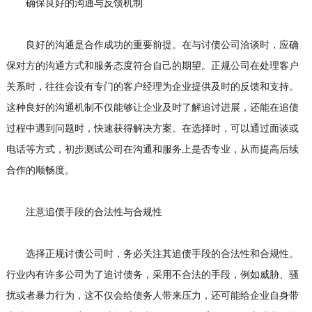
确保良好的沟通与反馈机制
良好的沟通是合作成功的重要前提。在与讨债公司洽谈时，应确
保对方的沟通方式和服务态度符合自己的期望。正规公司在处理客户
关系时，往往会设有专门的客户经理为企业提供及时的反馈和支持。
这种良好的沟通机制不仅能够让企业及时了解追讨进展，还能在追债
过程中遇到问题时，快速获得解决方案。在选择时，可以通过面谈或
电话等方式，初步测试公司在沟通和服务上是否专业，从而提高后续
合作的顺畅度。
注意追债手段的合法性与合规性
选择正规讨债公司时，务必关注其追债手段的合法性和合规性。
行业内有许多公司为了追讨债务，采用不合法的手段，例如威胁、骚
扰或者暴力行为，这不仅会给债务人带来压力，还可能给企业自身带