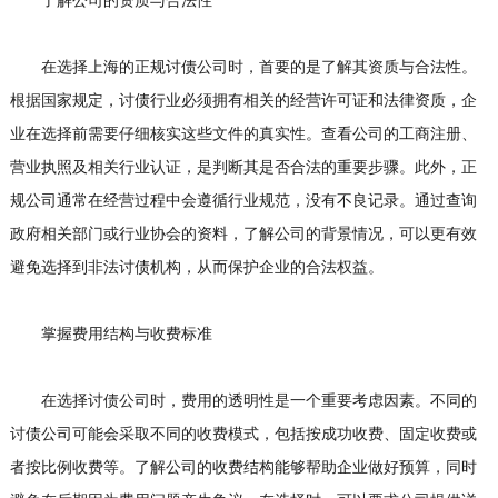
了解公司的资质与合法性
在选择上海的正规讨债公司时，首要的是了解其资质与合法性。
根据国家规定，讨债行业必须拥有相关的经营许可证和法律资质，企
业在选择前需要仔细核实这些文件的真实性。查看公司的工商注册、
营业执照及相关行业认证，是判断其是否合法的重要步骤。此外，正
规公司通常在经营过程中会遵循行业规范，没有不良记录。通过查询
政府相关部门或行业协会的资料，了解公司的背景情况，可以更有效
避免选择到非法讨债机构，从而保护企业的合法权益。
掌握费用结构与收费标准
在选择讨债公司时，费用的透明性是一个重要考虑因素。不同的
讨债公司可能会采取不同的收费模式，包括按成功收费、固定收费或
者按比例收费等。了解公司的收费结构能够帮助企业做好预算，同时