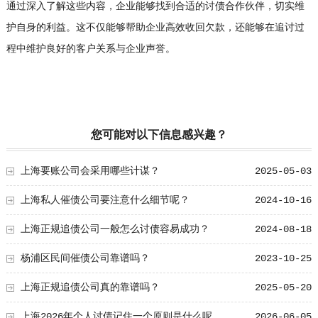
通过深入了解这些内容，企业能够找到合适的讨债合作伙伴，切实维
护自身的利益。这不仅能够帮助企业高效收回欠款，还能够在追讨过
程中维护良好的客户关系与企业声誉。
您可能对以下信息感兴趣？
上海要账公司会采用哪些计谋？
2025-05-03
上海私人催债公司要注意什么细节呢？
2024-10-16
上海正规追债公司一般怎么讨债容易成功？
2024-08-18
杨浦区民间催债公司靠谱吗？
2023-10-25
上海正规追债公司真的靠谱吗？
2025-05-20
上海2026年个人讨债记住一个原则是什么呢
2026-06-05