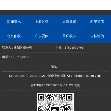
新闻资讯
上海讨债
天津要债
西安追债
北京催收
广东要账
重庆收账
吉林追债
联系人：金诚讨债公司
手机：17821879799
电话：17821879799
地址：
Copyright © 2001-2026 金诚讨债公司 All Rights Reserved.
吉ICP备2023001633号-11
XML地图