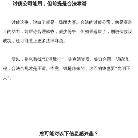
讨债公司能用，但前提是合法靠谱
讨债这事，说白了就是一场耐力赛。合法的讨债公司，像是赛道
上的助力，能帮你合理催收，减少纷争。但如果选错了，别说催收没
成功，还可能惹上更多法律麻烦。
所以，别急着找“江湖散打”，先查清资质、签订合同、明确流
程，合法合规才是王道。毕竟，钱是赚来的，讨回的钱也要“光明正
大”。
您可能对以下信息感兴趣？