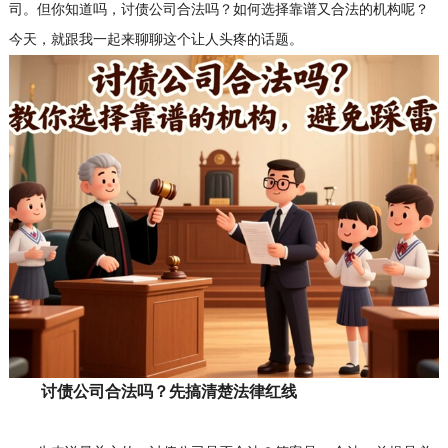
司
。但你知道吗，讨债公司合法吗？如何选择靠谱又合法的机构呢？
今天，就跟我一起来聊聊这个让人头疼的话题。
讨债公司合法吗？先搞清楚法律红线