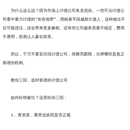
为什么这么说？因为市场上讨债公司鱼龙混杂。一些不法讨债公
司看中暴力讨债的“灰色地带”，用粗暴手段威胁欠债人，这种做法不
仅可能违法，还会带来更多麻烦。还有些公司服务质量不稳定，费用
不透明，容易让人蒙在鼓里。
所以，千万不要盲目找讨债公司，得擦亮眼睛，分辨哪些是真正
靠谱的机构。
教你三招，选对靠谱的讨债公司
如何杜绝被坑？这里给你三招：
1. 查资质，看营业执照是否正规