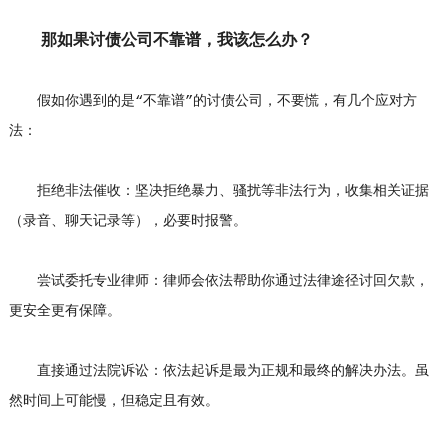
那如果讨债公司不靠谱，我该怎么办？
假如你遇到的是“不靠谱”的讨债公司，不要慌，有几个应对方
法：
拒绝非法催收：坚决拒绝暴力、骚扰等非法行为，收集相关证据
（录音、聊天记录等），必要时报警。
尝试委托专业律师：律师会依法帮助你通过法律途径讨回欠款，
更安全更有保障。
直接通过法院诉讼：依法起诉是最为正规和最终的解决办法。虽
然时间上可能慢，但稳定且有效。