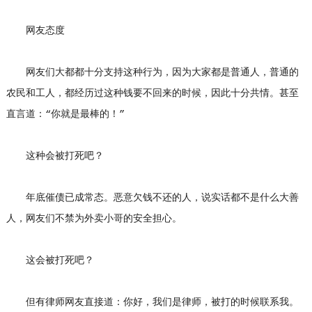
网友态度
网友们大都都十分支持这种行为，因为大家都是普通人，普通的
农民和工人，都经历过这种钱要不回来的时候，因此十分共情。甚至
直言道：“你就是最棒的！”
这种会被打死吧？
年底催债已成常态。恶意欠钱不还的人，说实话都不是什么大善
人，网友们不禁为外卖小哥的安全担心。
这会被打死吧？
但有律师网友直接道：你好，我们是律师，被打的时候联系我。