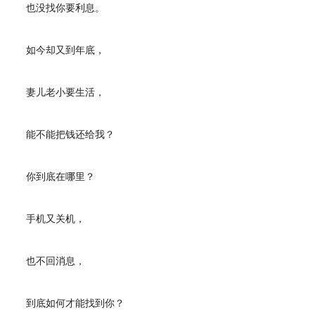
也没找你要利息。
如今却又到年底，
妻儿老小要生活，
能不能把钱还给我？
你到底在哪里？
手机又关机，
也不回消息，
到底如何才能找到你？