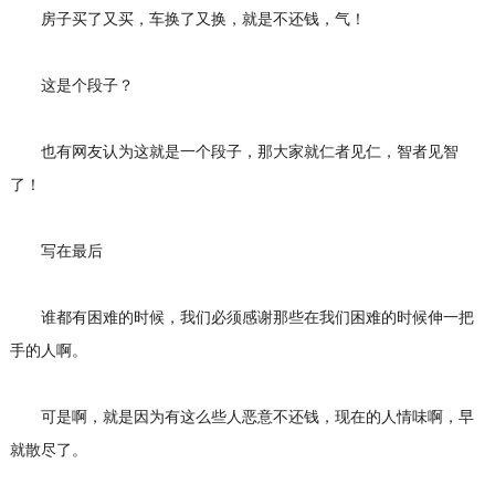
房子买了又买，车换了又换，就是不还钱，气！
这是个段子？
也有网友认为这就是一个段子，那大家就仁者见仁，智者见智
了！
写在最后
谁都有困难的时候，我们必须感谢那些在我们困难的时候伸一把
手的人啊。
可是啊，就是因为有这么些人恶意不还钱，现在的人情味啊，早
就散尽了。