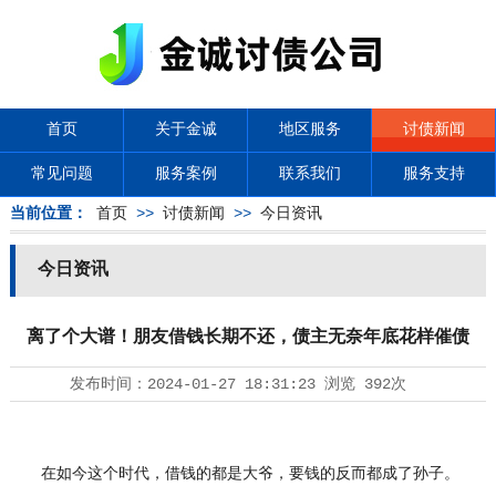
首页
关于金诚
地区服务
讨债新闻
常见问题
服务案例
联系我们
服务支持
当前位置：
首页
>>
讨债新闻
>>
今日资讯
今日资讯
离了个大谱！朋友借钱长期不还，债主无奈年底花样催债
发布时间：
2024-01-27 18:31:23
浏览
392次
在如今这个时代，借钱的都是大爷，要钱的反而都成了孙子。