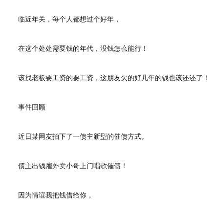
临近年关，每个人都想过个好年，
在这个处处需要钱的年代，没钱怎么能行！
该找老板要工资的要工资，这朋友欠的好几年的钱也该还还了！
事件回顾
近日某网友拍下了一债主新型的催债方式。
债主出钱雇外卖小哥上门唱歌催债！
因为情谊我把钱借给你，