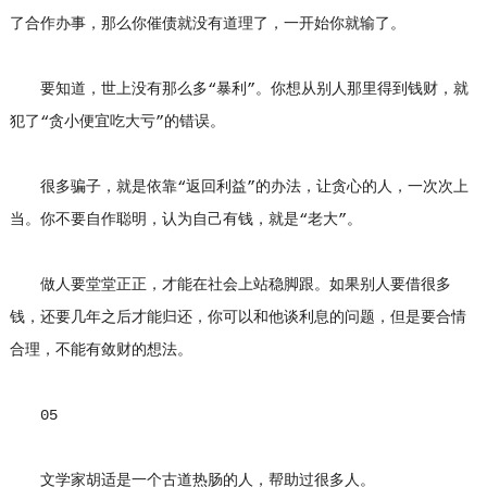
了合作办事，那么你催债就没有道理了，一开始你就输了。
要知道，世上没有那么多“暴利”。你想从别人那里得到钱财，就
犯了“贪小便宜吃大亏”的错误。
很多骗子，就是依靠“返回利益”的办法，让贪心的人，一次次上
当。你不要自作聪明，认为自己有钱，就是“老大”。
做人要堂堂正正，才能在社会上站稳脚跟。如果别人要借很多
钱，还要几年之后才能归还，你可以和他谈利息的问题，但是要合情
合理，不能有敛财的想法。
05
文学家胡适是一个古道热肠的人，帮助过很多人。