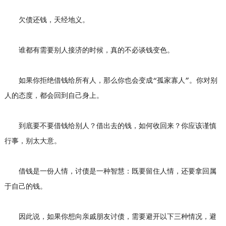
欠债还钱，天经地义。
谁都有需要别人接济的时候，真的不必谈钱变色。
如果你拒绝借钱给所有人，那么你也会变成“孤家寡人”。你对别
人的态度，都会回到自己身上。
到底要不要借钱给别人？借出去的钱，如何收回来？你应该谨慎
行事，别太大意。
借钱是一份人情，讨债是一种智慧：既要留住人情，还要拿回属
于自己的钱。
因此说，如果你想向亲戚朋友讨债，需要避开以下三种情况，避