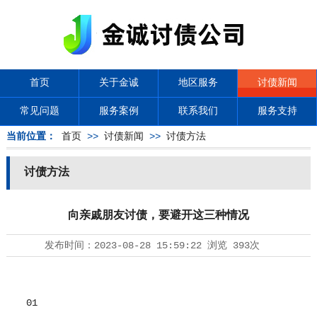
首页
关于金诚
地区服务
讨债新闻
常见问题
服务案例
联系我们
服务支持
当前位置：
首页
>>
讨债新闻
>>
讨债方法
讨债方法
向亲戚朋友讨债，要避开这三种情况
发布时间：
2023-08-28 15:59:22
浏览
393次
01