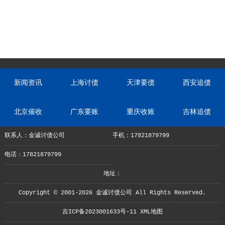
新闻资讯
上海讨债
天津要债
西安追债
北京催收
广东要账
重庆收账
吉林追债
联系人：金诚讨债公司
手机：17821879799
电话：17821879799
地址：
Copyright © 2001-2026 金诚讨债公司 All Rights Reserved.
吉ICP备2023001633号-11
XML地图