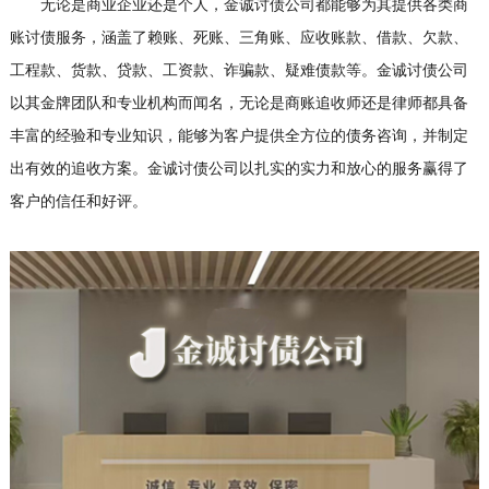
无论是商业企业还是个人，金诚讨债公司都能够为其提供各类商
账讨债服务，涵盖了赖账、死账、三角账、应收账款、借款、欠款、
工程款、货款、贷款、工资款、诈骗款、疑难债款等。金诚讨债公司
以其金牌团队和专业机构而闻名，无论是商账追收师还是律师都具备
丰富的经验和专业知识，能够为客户提供全方位的债务咨询，并制定
出有效的追收方案。金诚讨债公司以扎实的实力和放心的服务赢得了
客户的信任和好评。