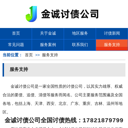
首页
关于金诚
地区服务
讨债新闻
常见问题
服务案例
联系我们
服务支持
当前位置：
首页
>>
服务支持
服务支持
金诚
讨债公司
是一家全国性质的讨债公司，以其实力雄厚、权威
合法的要债、追债、清债等服务而闻名。公司主要服务范围遍及全国
各地，包括上海、天津、西安、北京、广东、重庆、吉林、温州等地
区。
金诚讨债公司全国讨债热线：
17821879799