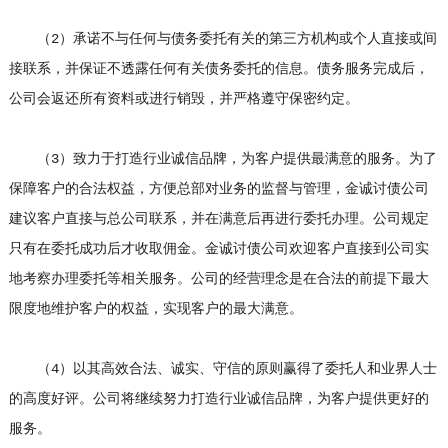
（2）承诺不与任何与债务委托有关的第三方机构或个人直接或间
接联系，并保证不透露任何有关债务委托的信息。债务服务完成后，
公司会返还所有资料或进行销毁，并严格遵守保密约定。
（3）致力于打造行业诚信品牌，为客户提供最满意的服务。为了
保障客户的合法权益，方便总部对业务的监督与管理，金诚讨债公司
建议客户直接与总公司联系，并在满意后再进行委托办理。公司规定
只有在委托成功后才收取佣金。金诚讨债公司欢迎客户直接到公司实
地考察办理委托等相关服务。公司的经营理念是在合法的前提下最大
限度地维护客户的权益，实现客户的最大满意。
（4）以其高效合法、诚实、守信的原则赢得了委托人和业界人士
的高度好评。公司将继续努力打造行业诚信品牌，为客户提供更好的
服务。