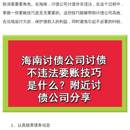
扮演着重要角色。在海南，讨债公司讨债并非违法，在这个过程中，
掌握一些要账技巧是至关重要的。这些技巧能够帮助讨债公司高效、
合法地追讨欠款，保护债权人的利益，同时避免引起不必要的纠纷。
1. 认真核查债务信息