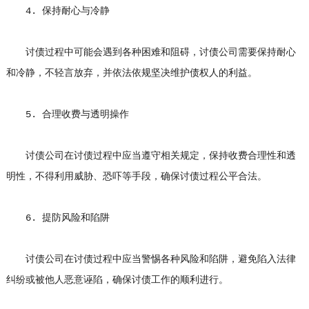
4. 保持耐心与冷静
讨债过程中可能会遇到各种困难和阻碍，讨债公司需要保持耐心
和冷静，不轻言放弃，并依法依规坚决维护债权人的利益。
5. 合理收费与透明操作
讨债公司在讨债过程中应当遵守相关规定，保持收费合理性和透
明性，不得利用威胁、恐吓等手段，确保讨债过程公平合法。
6. 提防风险和陷阱
讨债公司在讨债过程中应当警惕各种风险和陷阱，避免陷入法律
纠纷或被他人恶意诬陷，确保讨债工作的顺利进行。