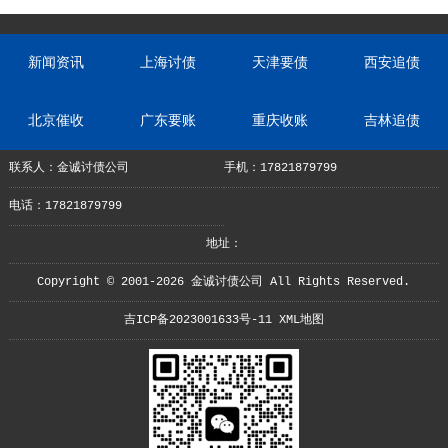
新闻资讯
上海讨债
天津要债
西安追债
北京催收
广东要账
重庆收账
吉林追债
联系人：金诚讨债公司
手机：17821879799
电话：17821879799
地址：
Copyright © 2001-2026 金诚讨债公司 All Rights Reserved.
吉ICP备2023001633号-11
XML地图