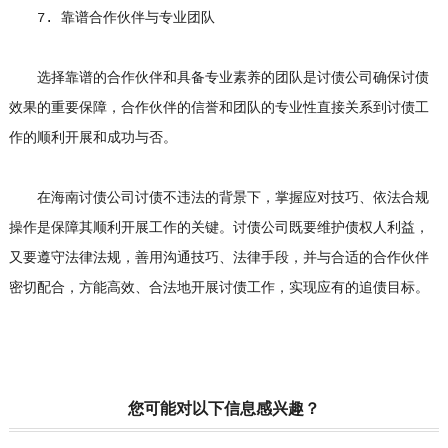
7. 靠谱合作伙伴与专业团队
选择靠谱的合作伙伴和具备专业素养的团队是讨债公司确保讨债
效果的重要保障，合作伙伴的信誉和团队的专业性直接关系到讨债工
作的顺利开展和成功与否。
在海南讨债公司讨债不违法的背景下，掌握应对技巧、依法合规
操作是保障其顺利开展工作的关键。讨债公司既要维护债权人利益，
又要遵守法律法规，善用沟通技巧、法律手段，并与合适的合作伙伴
密切配合，方能高效、合法地开展讨债工作，实现应有的追债目标。
您可能对以下信息感兴趣？