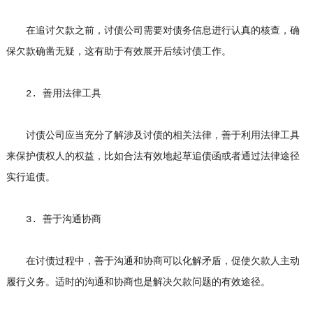
在追讨欠款之前，讨债公司需要对债务信息进行认真的核查，确
保欠款确凿无疑，这有助于有效展开后续讨债工作。
2. 善用法律工具
讨债公司应当充分了解涉及讨债的相关法律，善于利用法律工具
来保护债权人的权益，比如合法有效地起草追债函或者通过法律途径
实行追债。
3. 善于沟通协商
在讨债过程中，善于沟通和协商可以化解矛盾，促使欠款人主动
履行义务。适时的沟通和协商也是解决欠款问题的有效途径。