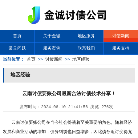
首页
关于金诚
地区服务
讨债新闻
常见问题
服务案例
联系我们
服务支持
当前位置：
首页
>>
讨债新闻
>>
地区经验
地区经验
云南讨债要账公司最新合法讨债技术分享！
发布时间：
2024-06-10 21:41:56
浏览
276次
云南讨债要账公司在当今社会扮演着至关重要的角色。随着经济
发展和商业活动的增加，债务纠纷也日益增多，因此债务追讨变得尤