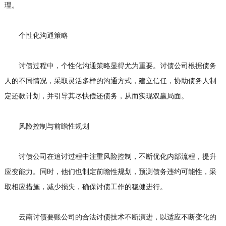
理。
个性化沟通策略
讨债过程中，个性化沟通策略显得尤为重要。讨债公司根据债务
人的不同情况，采取灵活多样的沟通方式，建立信任，协助债务人制
定还款计划，并引导其尽快偿还债务，从而实现双赢局面。
风险控制与前瞻性规划
讨债公司在追讨过程中注重风险控制，不断优化内部流程，提升
应变能力。同时，他们也制定前瞻性规划，预测债务违约可能性，采
取相应措施，减少损失，确保讨债工作的稳健进行。
云南讨债要账公司的合法讨债技术不断演进，以适应不断变化的