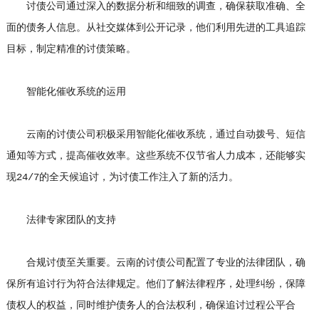
讨债公司通过深入的数据分析和细致的调查，确保获取准确、全
面的债务人信息。从社交媒体到公开记录，他们利用先进的工具追踪
目标，制定精准的讨债策略。
智能化催收系统的运用
云南的讨债公司积极采用智能化催收系统，通过自动拨号、短信
通知等方式，提高催收效率。这些系统不仅节省人力成本，还能够实
现24/7的全天候追讨，为讨债工作注入了新的活力。
法律专家团队的支持
合规讨债至关重要。云南的讨债公司配置了专业的法律团队，确
保所有追讨行为符合法律规定。他们了解法律程序，处理纠纷，保障
债权人的权益，同时维护债务人的合法权利，确保追讨过程公平合