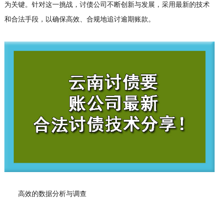
为关键。针对这一挑战，
讨债公司
不断创新与发展，采用最新的技术
和合法手段，以确保高效、合规地追讨逾期账款。
高效的数据分析与调查