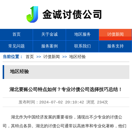
首页
关于金诚
地区服务
讨债新闻
常见问题
服务案例
联系我们
服务支持
当前位置：
首页
>>
讨债新闻
>>
地区经验
地区经验
湖北要账公司特点如何？专业讨债公司选择技巧总结！
发布时间：
2024-07-02 20:10:42
浏览
234次
湖北作为中国经济发展的重要省份，涌现出不少专业的
讨债公
司
，其特点各异。湖北的讨债公司通常以高效率和专业化著称，他们