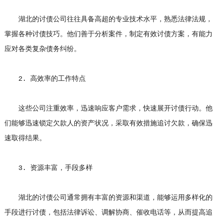
湖北的讨债公司往往具备高超的专业技术水平，熟悉法律法规，
掌握各种讨债技巧。他们善于分析案件，制定有效讨债方案，有能力
应对各类复杂债务纠纷。
2. 高效率的工作特点
这些公司注重效率，迅速响应客户需求，快速展开讨债行动。他
们能够迅速锁定欠款人的资产状况，采取有效措施追讨欠款，确保迅
速取得结果。
3. 资源丰富，手段多样
湖北的讨债公司通常拥有丰富的资源和渠道，能够运用多样化的
手段进行讨债，包括法律诉讼、调解协商、催收电话等，从而提高追