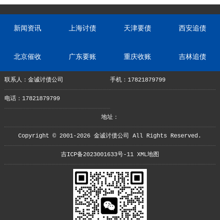
新闻资讯
上海讨债
天津要债
西安追债
北京催收
广东要账
重庆收账
吉林追债
联系人：金诚讨债公司
手机：17821879799
电话：17821879799
地址：
Copyright © 2001-2026 金诚讨债公司 All Rights Reserved.
吉ICP备2023001633号-11
XML地图