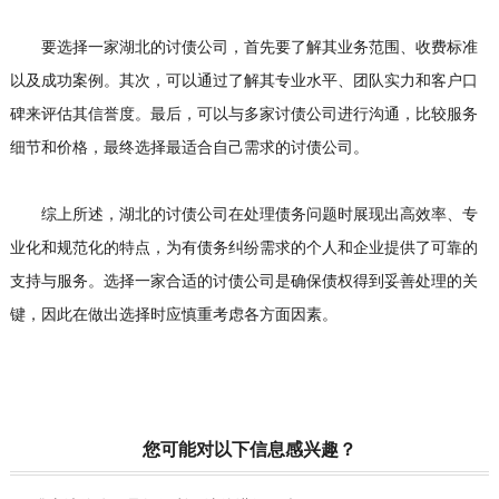
要选择一家湖北的讨债公司，首先要了解其业务范围、收费标准
以及成功案例。其次，可以通过了解其专业水平、团队实力和客户口
碑来评估其信誉度。最后，可以与多家讨债公司进行沟通，比较服务
细节和价格，最终选择最适合自己需求的讨债公司。
综上所述，湖北的讨债公司在处理债务问题时展现出高效率、专
业化和规范化的特点，为有债务纠纷需求的个人和企业提供了可靠的
支持与服务。选择一家合适的讨债公司是确保债权得到妥善处理的关
键，因此在做出选择时应慎重考虑各方面因素。
您可能对以下信息感兴趣？