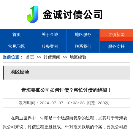
首页
关于金诚
地区服务
讨债新闻
常见问题
服务案例
联系我们
服务支持
当前位置：
首页
>>
讨债新闻
>>
地区经验
地区经验
青海要账公司如何讨债？帮忙讨债的绝招！
发布时间：
2024-07-07 10:03:38
浏览
280次
在商业世界中，讨账是一个敏感而复杂的过程，尤其对于青海要
账公司来说，讨债过程更显挑战。针对拖欠款项的个案，要账公司必