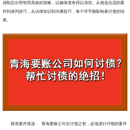
须制定出明智而高效的策略，以确保债务得以清偿。从挑选合适的案
件到谈判技巧，从法律知识到沟通技巧，每个环节都影响着讨债的结
果。
精准案件筛选： 青海要账公司在讨债之初，必须进行仔细的案件