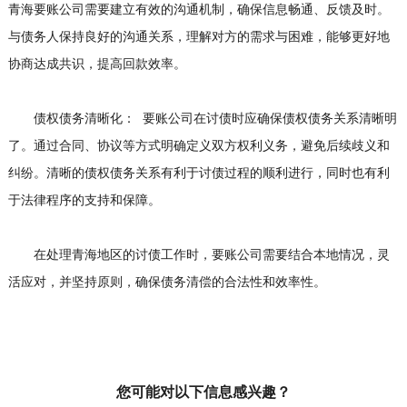
青海要账公司需要建立有效的沟通机制，确保信息畅通、反馈及时。
与债务人保持良好的沟通关系，理解对方的需求与困难，能够更好地
协商达成共识，提高回款效率。
债权债务清晰化： 要账公司在讨债时应确保债权债务关系清晰明
了。通过合同、协议等方式明确定义双方权利义务，避免后续歧义和
纠纷。清晰的债权债务关系有利于讨债过程的顺利进行，同时也有利
于法律程序的支持和保障。
在处理青海地区的讨债工作时，要账公司需要结合本地情况，灵
活应对，并坚持原则，确保债务清偿的合法性和效率性。
您可能对以下信息感兴趣？