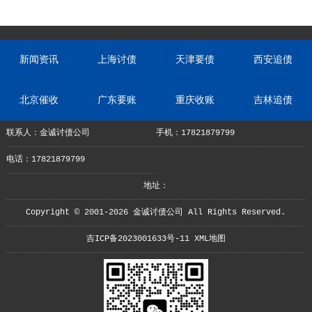
新闻资讯
上海讨债
天津要债
西安追债
北京催收
广东要账
重庆收账
吉林追债
联系人：金诚讨债公司
手机：17821879799
电话：17821879799
地址：
Copyright © 2001-2026 金诚讨债公司 All Rights Reserved.
吉ICP备2023001633号-11
XML地图