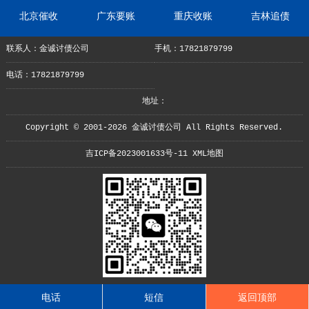
北京催收
广东要账
重庆收账
吉林追债
联系人：金诚讨债公司
手机：17821879799
电话：17821879799
地址：
Copyright © 2001-2026 金诚讨债公司 All Rights Reserved.
吉ICP备2023001633号-11
XML地图
电话
短信
返回顶部