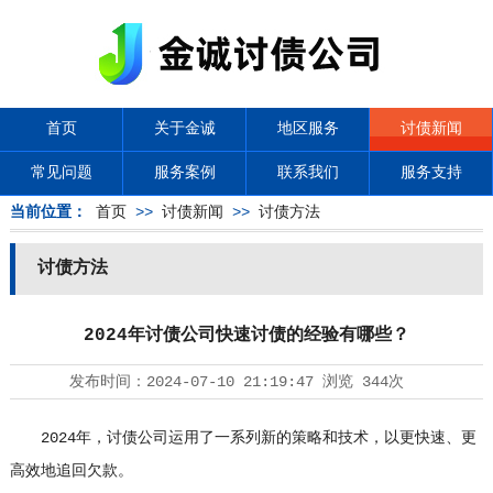
首页
关于金诚
地区服务
讨债新闻
常见问题
服务案例
联系我们
服务支持
当前位置：
首页
>>
讨债新闻
>>
讨债方法
讨债方法
2024年讨债公司快速讨债的经验有哪些？
发布时间：
2024-07-10 21:19:47
浏览
344次
2024年，
讨债公司
运用了一系列新的策略和技术，以更快速、更
高效地追回欠款。