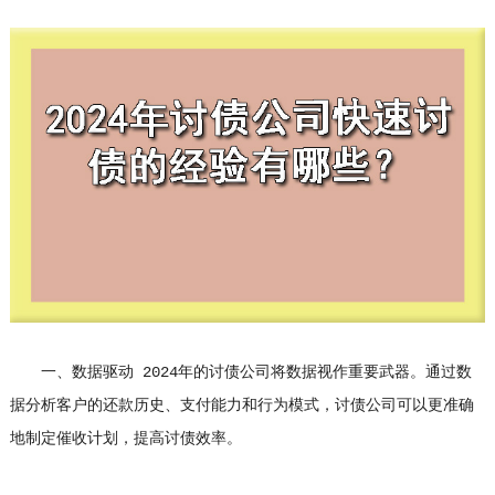
一、数据驱动 2024年的讨债公司将数据视作重要武器。通过数
据分析客户的还款历史、支付能力和行为模式，讨债公司可以更准确
地制定催收计划，提高讨债效率。