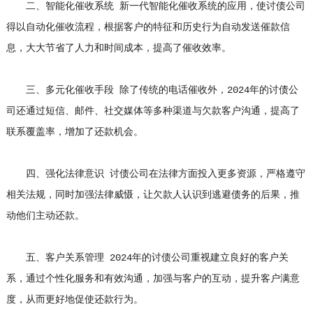
二、智能化催收系统 新一代智能化催收系统的应用，使讨债公司
得以自动化催收流程，根据客户的特征和历史行为自动发送催款信
息，大大节省了人力和时间成本，提高了催收效率。
三、多元化催收手段 除了传统的电话催收外，2024年的讨债公
司还通过短信、邮件、社交媒体等多种渠道与欠款客户沟通，提高了
联系覆盖率，增加了还款机会。
四、强化法律意识 讨债公司在法律方面投入更多资源，严格遵守
相关法规，同时加强法律威慑，让欠款人认识到逃避债务的后果，推
动他们主动还款。
五、客户关系管理 2024年的讨债公司重视建立良好的客户关
系，通过个性化服务和有效沟通，加强与客户的互动，提升客户满意
度，从而更好地促使还款行为。