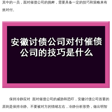
其中的一员，面对催债公司的挑衅，需要具备一定的技巧和策略来有
效对付。
保持冷静应对 面对催债公司的威胁和恐吓，安徽讨债公司首要的
原则是保持冷静。不要被对方的情绪左右，冷静分析形势，做出明智