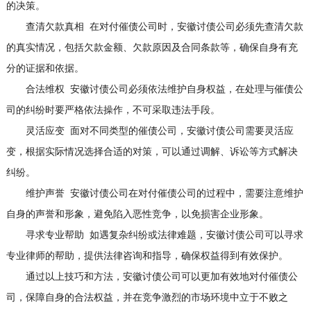
的决策。
查清欠款真相 在对付催债公司时，安徽讨债公司必须先查清欠款
的真实情况，包括欠款金额、欠款原因及合同条款等，确保自身有充
分的证据和依据。
合法维权 安徽讨债公司必须依法维护自身权益，在处理与催债公
司的纠纷时要严格依法操作，不可采取违法手段。
灵活应变 面对不同类型的催债公司，安徽讨债公司需要灵活应
变，根据实际情况选择合适的对策，可以通过调解、诉讼等方式解决
纠纷。
维护声誉 安徽讨债公司在对付催债公司的过程中，需要注意维护
自身的声誉和形象，避免陷入恶性竞争，以免损害企业形象。
寻求专业帮助 如遇复杂纠纷或法律难题，安徽讨债公司可以寻求
专业律师的帮助，提供法律咨询和指导，确保权益得到有效保护。
通过以上技巧和方法，安徽讨债公司可以更加有效地对付催债公
司，保障自身的合法权益，并在竞争激烈的市场环境中立于不败之