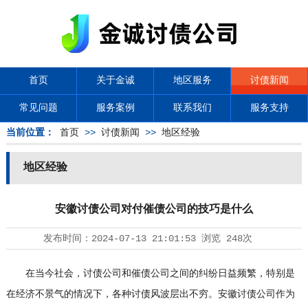
首页
关于金诚
地区服务
讨债新闻
常见问题
服务案例
联系我们
服务支持
当前位置：
首页
>>
讨债新闻
>>
地区经验
地区经验
安徽讨债公司对付催债公司的技巧是什么
发布时间：
2024-07-13 21:01:53
浏览
248次
在当今社会，
讨债公司
和催债公司之间的纠纷日益频繁，特别是
在经济不景气的情况下，各种讨债风波层出不穷。安徽讨债公司作为