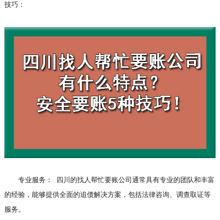
技巧：
专业服务： 四川的找人帮忙要账公司通常具有专业的团队和丰富
的经验，能够提供全面的追债解决方案，包括法律咨询、调查取证等
服务。