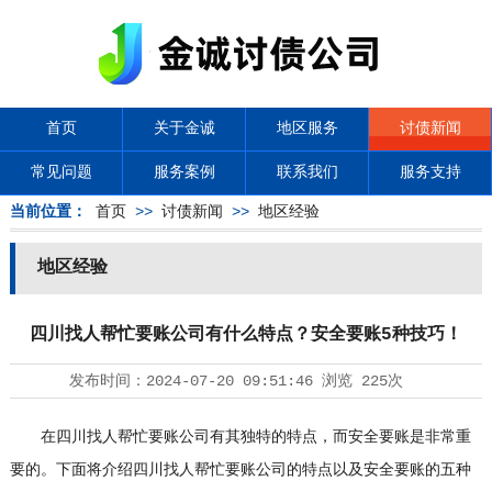
首页
关于金诚
地区服务
讨债新闻
常见问题
服务案例
联系我们
服务支持
当前位置：
首页
>>
讨债新闻
>>
地区经验
地区经验
四川找人帮忙要账公司有什么特点？安全要账5种技巧！
发布时间：
2024-07-20 09:51:46
浏览
225次
在四川找人帮忙要账公司有其独特的特点，而安全要账是非常重
要的。下面将介绍四川找人帮忙要账公司的特点以及安全要账的五种