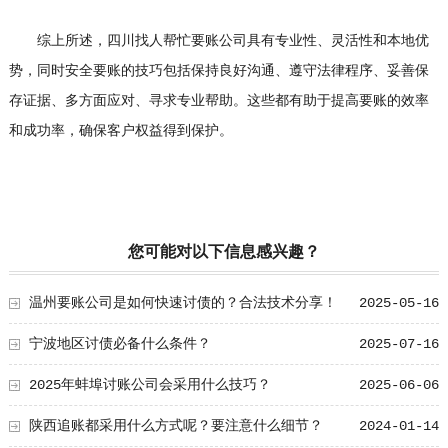
综上所述，四川找人帮忙要账公司具有专业性、灵活性和本地优
势，同时安全要账的技巧包括保持良好沟通、遵守法律程序、妥善保
存证据、多方面应对、寻求专业帮助。这些都有助于提高要账的效率
和成功率，确保客户权益得到保护。
您可能对以下信息感兴趣？
温州要账公司是如何快速讨债的？合法技术分享！
2025-05-16
宁波地区讨债必备什么条件？
2025-07-16
2025年蚌埠讨账公司会采用什么技巧？
2025-06-06
陕西追账都采用什么方式呢？要注意什么细节？
2024-01-14