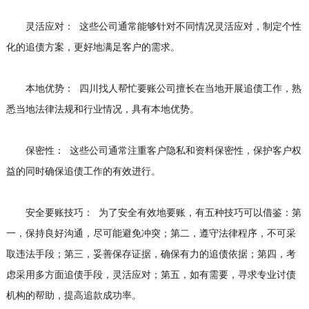
灵活应对： 这些公司通常能够针对不同情况灵活应对，制定个性
化的追债方案，更好地满足客户的需求。
本地优势： 四川找人帮忙要账公司擅长在当地开展追债工作，熟
悉当地法律法规和行业情况，具有本地优势。
保密性： 这些公司通常注重客户隐私和资料保密性，保护客户权
益的同时确保追债工作的有效进行。
安全要账技巧： 为了安全有效地要账，有五种技巧可以借鉴：第
一，保持良好沟通，尽可能避免冲突；第二，遵守法律程序，不可采
取违法手段；第三，妥善保存证据，确保有力的追债依据；第四，考
虑采用多方面追债手段，灵活应对；第五，如有需要，寻求专业讨债
机构的帮助，提高追款成功率。