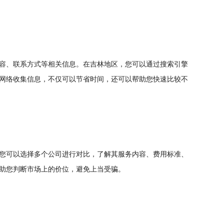
容、联系方式等相关信息。在吉林地区，您可以通过搜索引擎
网络收集信息，不仅可以节省时间，还可以帮助您快速比较不
您可以选择多个公司进行对比，了解其服务内容、费用标准、
助您判断市场上的价位，避免上当受骗。