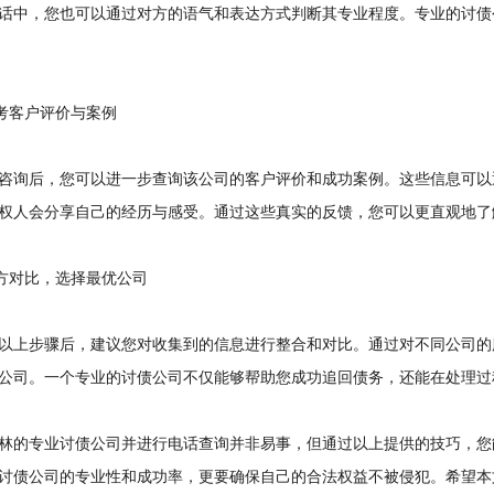
话中，您也可以通过对方的语气和表达方式判断其专业程度。专业的讨债
考客户评价与案例
询后，您可以进一步查询该公司的客户评价和成功案例。这些信息可以
权人会分享自己的经历与感受。通过这些真实的反馈，您可以更直观地了
方对比，选择最优公司
上步骤后，建议您对收集到的信息进行整合和对比。通过对不同公司的
公司。一个专业的讨债公司不仅能够帮助您成功追回债务，还能在处理过
的专业讨债公司并进行电话查询并非易事，但通过以上提供的技巧，您
讨债公司的专业性和成功率，更要确保自己的合法权益不被侵犯。希望本