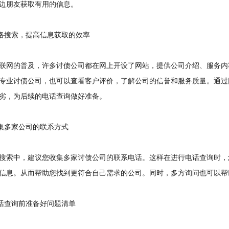
边朋友获取有用的信息。
络搜索，提高信息获取的效率
网的普及，许多讨债公司都在网上开设了网站，提供公司介绍、服务内
专业讨债公司，也可以查看客户评价，了解公司的信誉和服务质量。通过
劣，为后续的电话查询做好准备。
集多家公司的联系方式
索中，建议您收集多家讨债公司的联系电话。这样在进行电话查询时，
信息。从而帮助您找到更符合自己需求的公司。同时，多方询问也可以帮
话查询前准备好问题清单