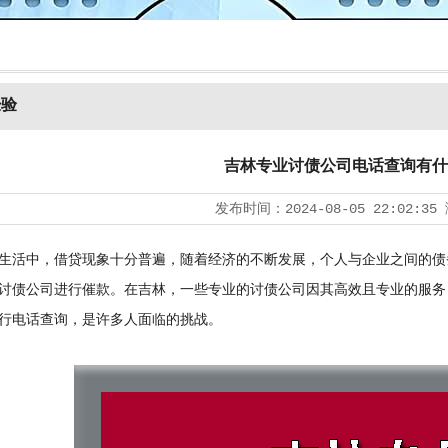
经验
吉林专业讨债公司电话查询有什
发布时间：
2024-08-05 22:02:35
活中，借贷现象十分普遍，随着经济的不断发展，个人与企业之间的债
讨债公司
进行催款。在吉林，一些专业的讨债公司因其高效且专业的服务
行电话查询，是许多人面临的挑战。