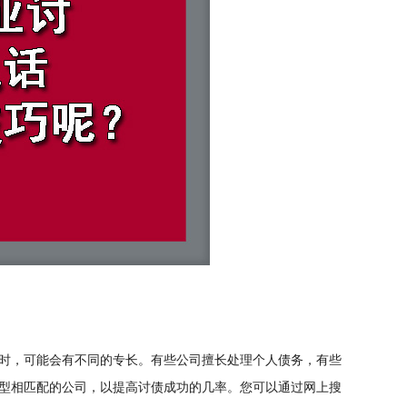
时，可能会有不同的专长。有些公司擅长处理个人债务，有些
型相匹配的公司，以提高讨债成功的几率。您可以通过网上搜