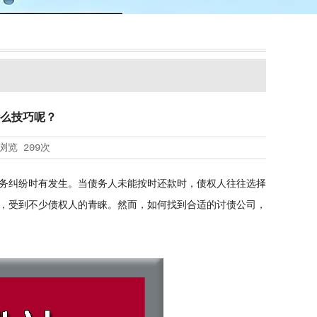
么技巧呢？
浏览
209次
务纠纷时有发生。当债务人未能按时还款时，债权人往往选择
，受到不少债权人的青睐。然而，如何找到合适的讨债公司，