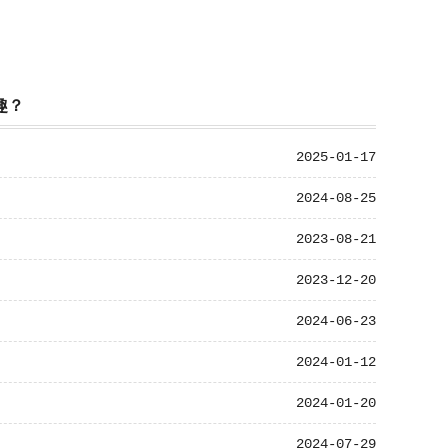
趣？
2025-01-17
2024-08-25
2023-08-21
2023-12-20
2024-06-23
2024-01-12
2024-01-20
2024-07-29