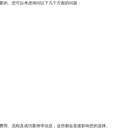
要的。您可以考虑询问以下几个方面的问题：
费用、流程及成功案例等信息，这些都会直接影响您的选择。