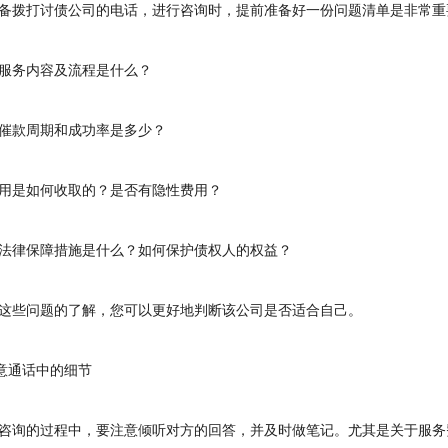
拨打讨债公司的电话，进行咨询时，提前准备好一份问题清单是非常重
务内容及流程是什么？
款周期和成功率是多少？
是如何收取的？是否有隐性费用？
律保障措施是什么？如何保护债权人的权益？
些问题的了解，您可以更好地判断该公司是否适合自己。
意通话中的细节
询的过程中，要注意倾听对方的回答，并及时做笔记。尤其是关于服务