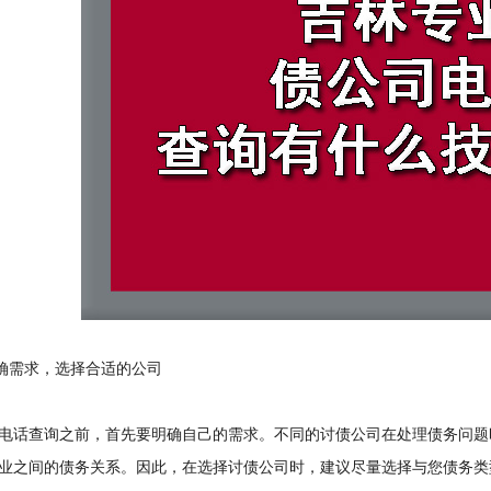
确需求，选择合适的公司
话查询之前，首先要明确自己的需求。不同的讨债公司在处理债务问题
业之间的债务关系。因此，在选择讨债公司时，建议尽量选择与您债务类